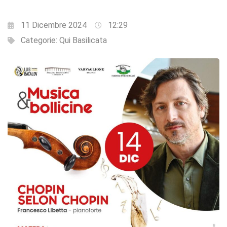
11 Dicembre 2024
12:29
Categorie:
Qui Basilicata