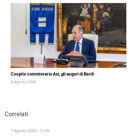
Cospito commissario Asi, gli auguri di Bardi
8 Agosto 2026
Correlati
7 Agosto 2026 - 12:49