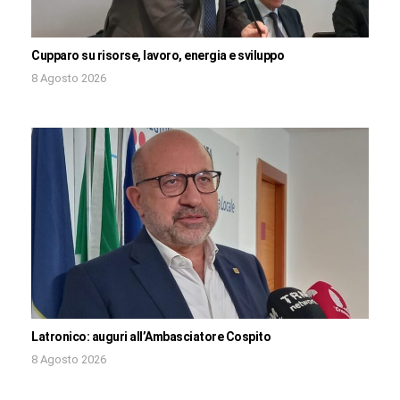
Cupparo su risorse, lavoro, energia e sviluppo
8 Agosto 2026
Latronico: auguri all’Ambasciatore Cospito
8 Agosto 2026