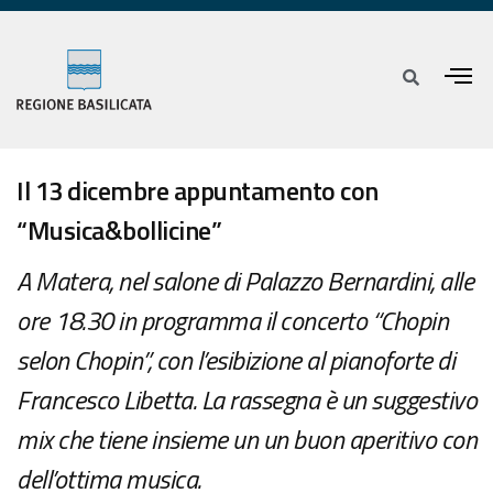
Il 13 dicembre appuntamento con
“Musica&bollicine”
A Matera, nel salone di Palazzo Bernardini, alle
ore 18.30 in programma il concerto “Chopin
selon Chopin”, con l’esibizione al pianoforte di
Francesco Libetta. La rassegna è un suggestivo
mix che tiene insieme un un buon aperitivo con
dell’ottima musica.