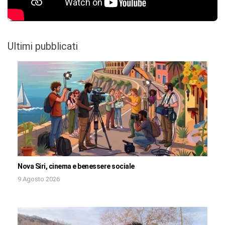
Ultimi pubblicati
Nova Siri, cinema e benessere sociale
9 Agosto 2026