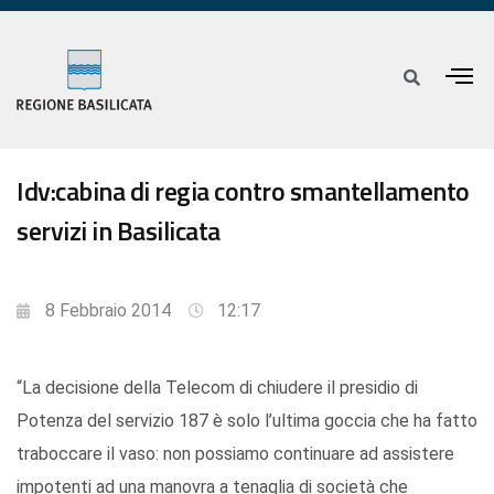
Idv:cabina di regia contro smantellamento
servizi in Basilicata
8 Febbraio 2014
12:17
“La decisione della Telecom di chiudere il presidio di
Potenza del servizio 187 è solo l’ultima goccia che ha fatto
traboccare il vaso: non possiamo continuare ad assistere
impotenti ad una manovra a tenaglia di società che