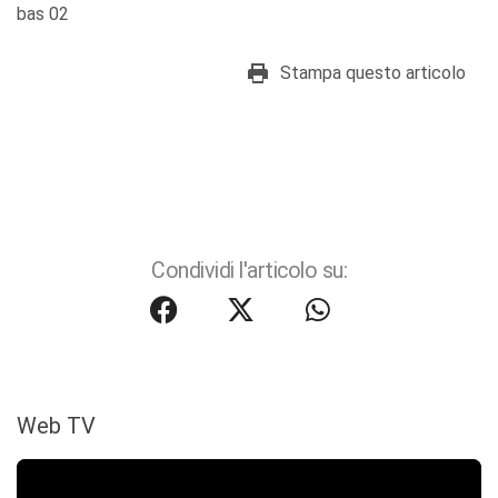
bas 02
Stampa questo articolo
Condividi l'articolo su:
Web TV