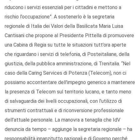
riducono i servizi essenziali per i cittadini e mettono a
rischio l’occupazione”. A sostenerlo è la segretaria
regionale di Italia dei Valori della Basilicata Maria Luisa
Cantisani che propone al Presidente Pittella di promuovere
una Cabina di Regia su tutte le situazioni tutt’ora aperte
che riguardano i servizi di telefonia, di Posteitaliane, della
giustizia, della pubblica amministrazione, di Trenitalia. “Nel
caso della Caring Services di Potenza (Telecom), non ci
possiamo accontentare dell’impegno generico a mantenere
la presenza di Telecom sul territorio lucano, e tanto meno
di salvaguardia dei livelli occupazionali, con l'utilizzo di
strumenti contrattuali e di riconversione professionale
dell’attuale personale. La manovra a tenaglia che IdV
denuncia da tempo – aggiunge la segretaria regionale – ha
responsabilità innanzitutto nazionali e di Governo perché