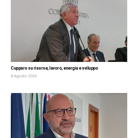
Cupparo su risorse, lavoro, energia e sviluppo
8 Agosto 2026