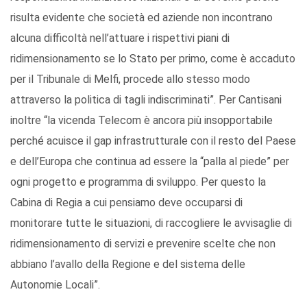
risulta evidente che società ed aziende non incontrano
alcuna difficoltà nell’attuare i rispettivi piani di
ridimensionamento se lo Stato per primo, come è accaduto
per il Tribunale di Melfi, procede allo stesso modo
attraverso la politica di tagli indiscriminati”. Per Cantisani
inoltre “la vicenda Telecom è ancora più insopportabile
perché acuisce il gap infrastrutturale con il resto del Paese
e dell’Europa che continua ad essere la “palla al piede” per
ogni progetto e programma di sviluppo. Per questo la
Cabina di Regia a cui pensiamo deve occuparsi di
monitorare tutte le situazioni, di raccogliere le avvisaglie di
ridimensionamento di servizi e prevenire scelte che non
abbiano l’avallo della Regione e del sistema delle
Autonomie Locali”.