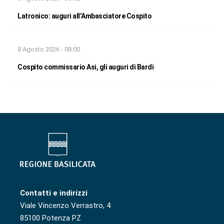
Latronico: auguri all’Ambasciatore Cospito
8 Agosto 2026 - 08:00
Cospito commissario Asi, gli auguri di Bardi
Contatti e indirizzi
Viale Vincenzo Verrastro, 4
85100 Potenza PZ