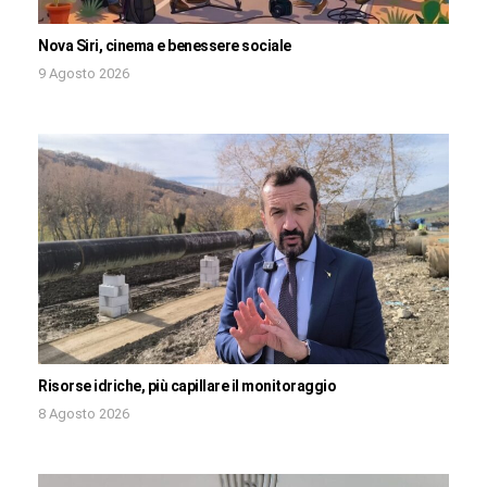
Nova Siri, cinema e benessere sociale
9 Agosto 2026
Risorse idriche, più capillare il monitoraggio
8 Agosto 2026