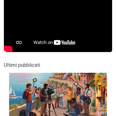
Ultimi pubblicati