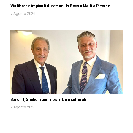
Via libera a impianti di accumulo Bess a Melfi e Picerno
7 Agosto 2026
Bardi: 1,6 milioni per i nostri beni culturali
7 Agosto 2026