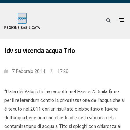
Idv su vicenda acqua Tito
7 Febbraio 2014
17:28
“Italia dei Valori che ha raccolto nel Paese 750mila firme
per il referendum contro la privatizzazione dell’acqua che si
è tenuto nel 2011 con un risultato plebiscitario a favore
dell’acqua bene comune chiede che nella vicenda della
contaminazione di acqua a Tito si spieghi con chiarezza ai