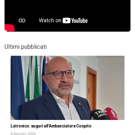
Ultimi pubblicati
Latronico: auguri all’Ambasciatore Cospito
8 Agosto 2026