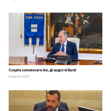
Cospito commissario Asi, gli auguri di Bardi
8 Agosto 2026