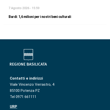
7 Agosto 2026 - 15:59
Bardi: 1,6 milioni per i nostri beni culturali
Contatti e indirizzi
Viale Vincenzo Verrastro, 4
85100 Potenza PZ
Tel 0971 661111
URP