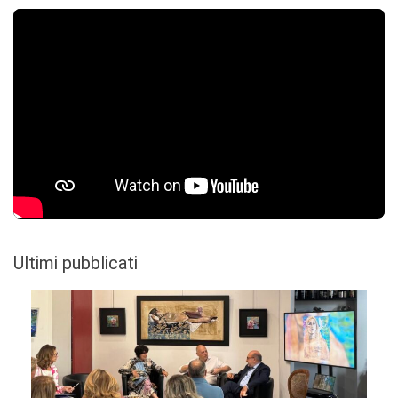
Ultimi pubblicati