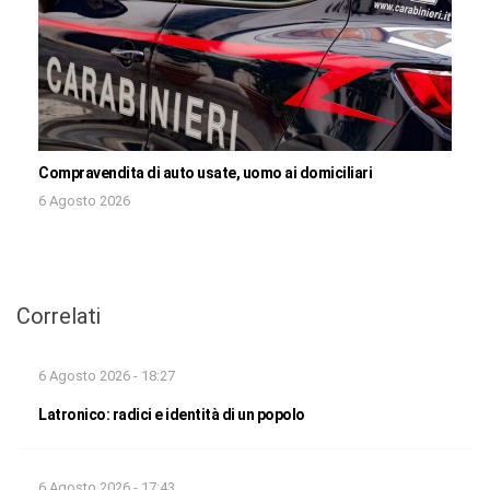
Compravendita di auto usate, uomo ai domiciliari
6 Agosto 2026
Correlati
6 Agosto 2026 - 18:27
Latronico: radici e identità di un popolo
6 Agosto 2026 - 17:43