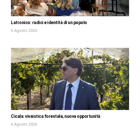
Latronico: radici e identità di un popolo
6 Agosto 2026
Cicala: vivaistica forestale, nuova opportunità
6 Agosto 2026