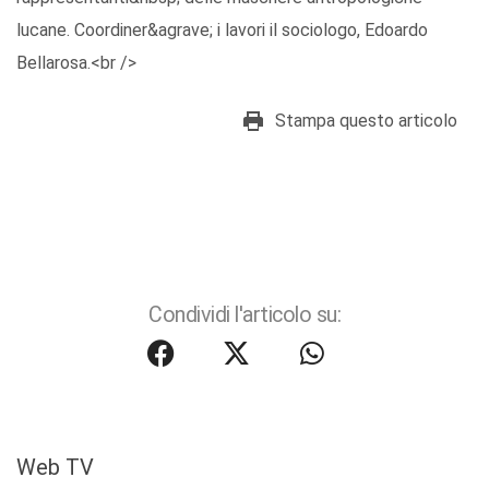
lucane. Coordiner&agrave; i lavori il sociologo, Edoardo
Bellarosa.<br />
Stampa questo articolo
Condividi l'articolo su:
Web TV