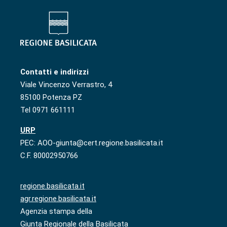
Contatti e indirizzi
Viale Vincenzo Verrastro, 4
85100 Potenza PZ
Tel 0971 661111
URP
PEC: AOO-giunta@cert.regione.basilicata.it
C.F. 80002950766
regione.basilicata.it
agr.regione.basilicata.it
Agenzia stampa della
Giunta Regionale della Basilicata