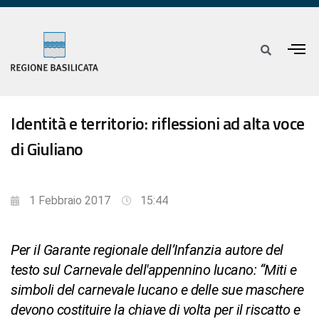
Identità e territorio: riflessioni ad alta voce
di Giuliano
1 Febbraio 2017
15:44
Per il Garante regionale dell’Infanzia autore del
testo sul Carnevale dell'appennino lucano: “Miti e
simboli del carnevale lucano e delle sue maschere
devono costituire la chiave di volta per il riscatto e