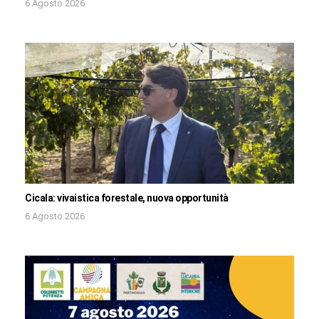
6 Agosto 2026
Cicala: vivaistica forestale, nuova opportunità
6 Agosto 2026