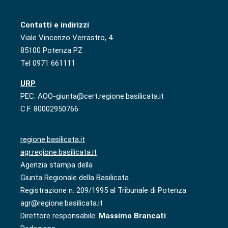
Contatti e indirizzi
Viale Vincenzo Verrastro, 4
85100 Potenza PZ
Tel 0971 661111
URP
PEC: AOO-giunta@cert.regione.basilicata.it
C.F. 80002950766
regione.basilicata.it
agr.regione.basilicata.it
Agenzia stampa della
Giunta Regionale della Basilicata
Registrazione n. 209/1995 al Tribunale di Potenza
agr@regione.basilicata.it
Direttore responsabile:
Massimo Brancati