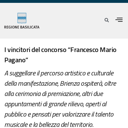
I vincitori del concorso “Francesco Mario
Pagano”
A suggellare il percorso artistico e culturale
della manifestazione, Brienza ospiterà, oltre
alla cerimonia di premiazione, altri due
appuntamenti di grande rilievo, aperti al
pubblico e pensati per valorizzare il talento
musicale e la bellezza del territorio.