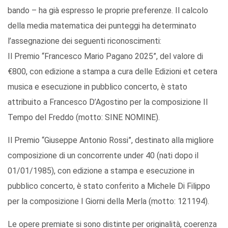
bando – ha già espresso le proprie preferenze. Il calcolo
della media matematica dei punteggi ha determinato
l’assegnazione dei seguenti riconoscimenti:
Il Premio “Francesco Mario Pagano 2025”, del valore di
€800, con edizione a stampa a cura delle Edizioni et cetera
musica e esecuzione in pubblico concerto, è stato
attribuito a Francesco D’Agostino per la composizione Il
Tempo del Freddo (motto: SINE NOMINE).
Il Premio “Giuseppe Antonio Rossi”, destinato alla migliore
composizione di un concorrente under 40 (nati dopo il
01/01/1985), con edizione a stampa e esecuzione in
pubblico concerto, è stato conferito a Michele Di Filippo
per la composizione I Giorni della Merla (motto: 121194).
Le opere premiate si sono distinte per originalità, coerenza