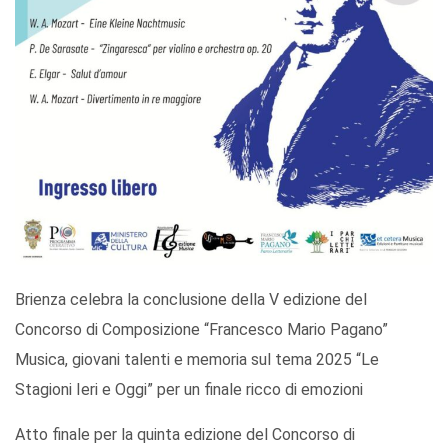
Brienza celebra la conclusione della V edizione del
Concorso di Composizione “Francesco Mario Pagano”
Musica, giovani talenti e memoria sul tema 2025 “Le
Stagioni Ieri e Oggi” per un finale ricco di emozioni
Atto finale per la quinta edizione del Concorso di