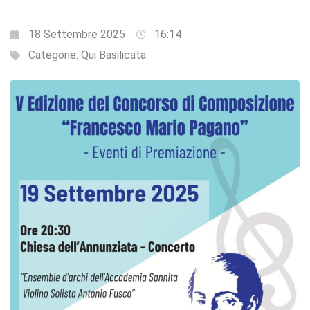
18 Settembre 2025
16:14
Categorie:
Qui Basilicata