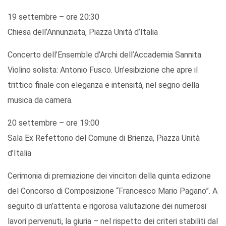
19 settembre – ore 20:30
Chiesa dell’Annunziata, Piazza Unità d’Italia
Concerto dell’Ensemble d’Archi dell’Accademia Sannita.
Violino solista: Antonio Fusco. Un’esibizione che apre il
trittico finale con eleganza e intensità, nel segno della
musica da camera.
20 settembre – ore 19:00
Sala Ex Refettorio del Comune di Brienza, Piazza Unità
d’Italia
Cerimonia di premiazione dei vincitori della quinta edizione
del Concorso di Composizione “Francesco Mario Pagano”. A
seguito di un’attenta e rigorosa valutazione dei numerosi
lavori pervenuti, la giuria – nel rispetto dei criteri stabiliti dal