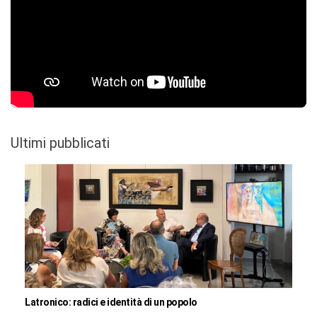
Ultimi pubblicati
Latronico: radici e identità di un popolo