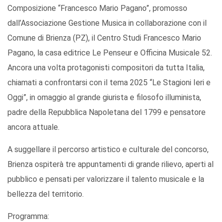
Composizione “Francesco Mario Pagano”, promosso
dall’Associazione Gestione Musica in collaborazione con il
Comune di Brienza (PZ), il Centro Studi Francesco Mario
Pagano, la casa editrice Le Penseur e Officina Musicale 52.
Ancora una volta protagonisti compositori da tutta Italia,
chiamati a confrontarsi con il tema 2025 “Le Stagioni Ieri e
Oggi”, in omaggio al grande giurista e filosofo illuminista,
padre della Repubblica Napoletana del 1799 e pensatore
ancora attuale.
A suggellare il percorso artistico e culturale del concorso,
Brienza ospiterà tre appuntamenti di grande rilievo, aperti al
pubblico e pensati per valorizzare il talento musicale e la
bellezza del territorio.
Programma: