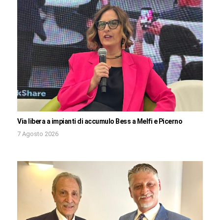
Via libera a impianti di accumulo Bess a Melfi e Picerno
7 Agosto 2026