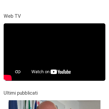
Web TV
Ultimi pubblicati