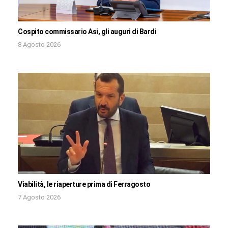
Cospito commissario Asi, gli auguri di Bardi
8 Agosto 2026
Viabilità, le riaperture prima di Ferragosto
7 Agosto 2026