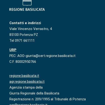
Contatti e indirizzi
Viale Vincenzo Verrastro, 4
85100 Potenza PZ
Tel 0971 661111
URP
PEC: AOO-giunta@cert.regione.basilicata.it
C.F. 80002950766
regione.basilicata.it
agr.regione.basilicata.it
Agenzia stampa della
Giunta Regionale della Basilicata
Registrazione n. 209/1995 al Tribunale di Potenza