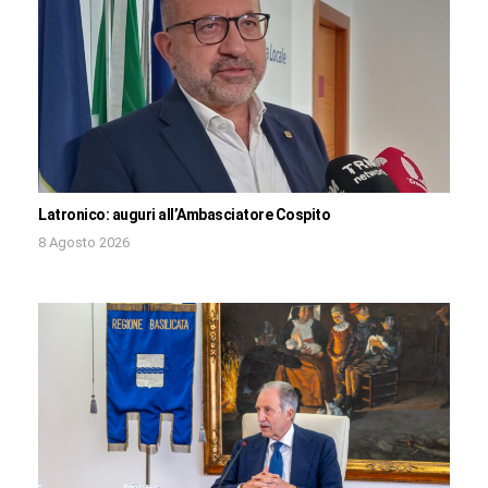
Latronico: auguri all’Ambasciatore Cospito
8 Agosto 2026