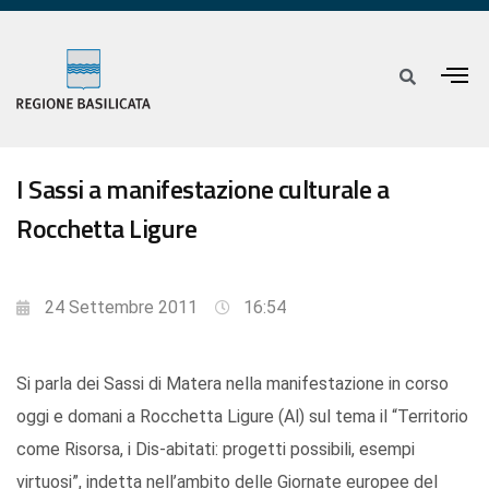
I Sassi a manifestazione culturale a
Rocchetta Ligure
24 Settembre 2011
16:54
Si parla dei Sassi di Matera nella manifestazione in corso
oggi e domani a Rocchetta Ligure (Al) sul tema il “Territorio
come Risorsa, i Dis-abitati: progetti possibili, esempi
virtuosi”, indetta nell’ambito delle Giornate europee del