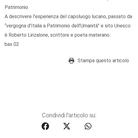
Patrimonio.
A descrivere l’esperienza del capoluogo lucano, passato da
“vergogna d’Italia a Patrimonio dell’Umanità” e sito Unesco
è Roberto Linzalone, scrittore e poeta materano.
bas 02
Stampa questo articolo
Condividi l'articolo su: