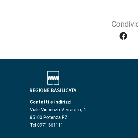
Condivid
Contatti e indirizzi
Viale Vincenzo Verrastro, 4
85100 Potenza PZ
Tel 0971 661111