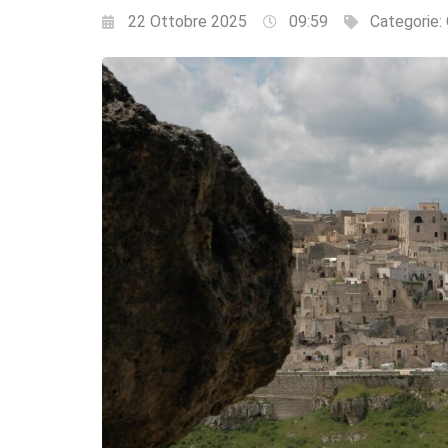
22 Ottobre 2025
09:59
Categorie: