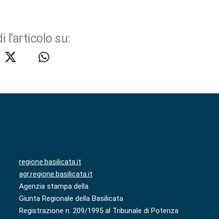
i l'articolo su:
regione.basilicata.it
agr.regione.basilicata.it
Agenzia stampa della
Giunta Regionale della Basilicata
Registrazione n. 209/1995 al Tribunale di Potenza