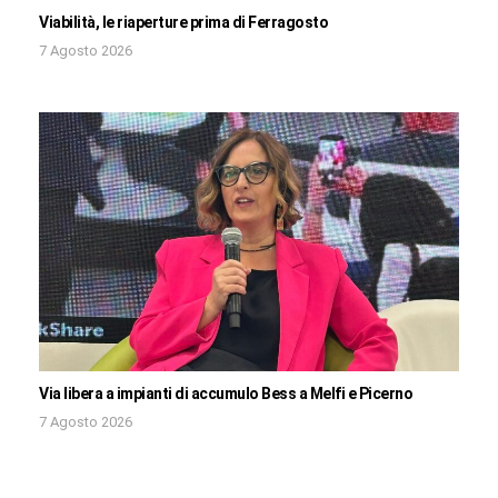
Viabilità, le riaperture prima di Ferragosto
7 Agosto 2026
Via libera a impianti di accumulo Bess a Melfi e Picerno
7 Agosto 2026