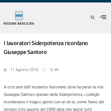
I lavoratori Siderpotenza ricordano
Giuseppe Santoro
11 Agosto 2016
12:49
A otto anni dall’ incidente ferroviario dove ha perso la vita
Giuseppe Santoro operaio della Siderpotenza, i colleghi
ricorderanno il tragico giorno con un sit-in, come fanno dal
lontano otto agosto del 2008 data che lasciò tutti