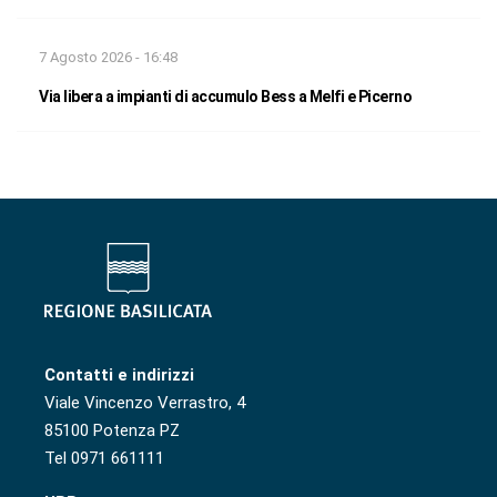
7 Agosto 2026 - 16:48
Via libera a impianti di accumulo Bess a Melfi e Picerno
Contatti e indirizzi
Viale Vincenzo Verrastro, 4
85100 Potenza PZ
Tel 0971 661111