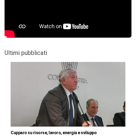
Ultimi pubblicati
Cupparo su risorse, lavoro, energia e sviluppo