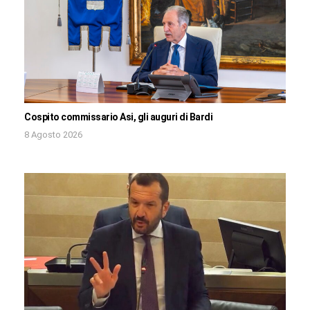
Cospito commissario Asi, gli auguri di Bardi
8 Agosto 2026