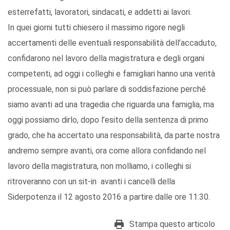
esterrefatti, lavoratori, sindacati, e addetti ai lavori.
In quei giorni tutti chiesero il massimo rigore negli
accertamenti delle eventuali responsabilità dell’accaduto,
confidarono nel lavoro della magistratura e degli organi
competenti, ad oggi i colleghi e famigliari hanno una verità
processuale, non si può parlare di soddisfazione perché
siamo avanti ad una tragedia che riguarda una famiglia, ma
oggi possiamo dirlo, dopo l’esito della sentenza di primo
grado, che ha accertato una responsabilità, da parte nostra
andremo sempre avanti, ora come allora confidando nel
lavoro della magistratura, non molliamo, i colleghi si
ritroveranno con un sit-in avanti i cancelli della
Siderpotenza il 12 agosto 2016 a partire dalle ore 11:30.
Stampa questo articolo