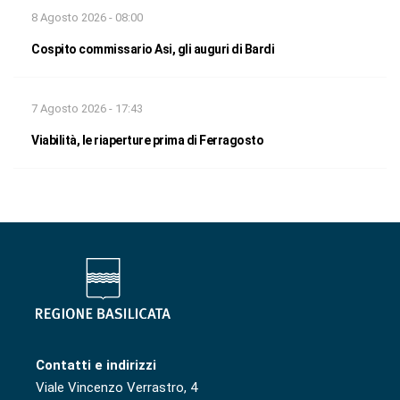
8 Agosto 2026 - 08:00
Cospito commissario Asi, gli auguri di Bardi
7 Agosto 2026 - 17:43
Viabilità, le riaperture prima di Ferragosto
Contatti e indirizzi
Viale Vincenzo Verrastro, 4