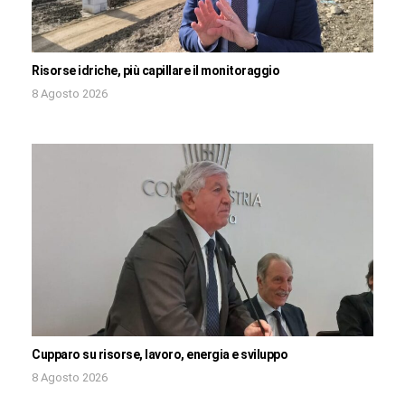
Risorse idriche, più capillare il monitoraggio
8 Agosto 2026
Cupparo su risorse, lavoro, energia e sviluppo
8 Agosto 2026