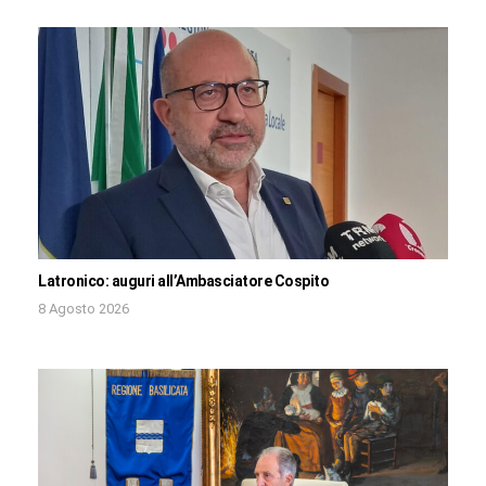
Latronico: auguri all’Ambasciatore Cospito
8 Agosto 2026