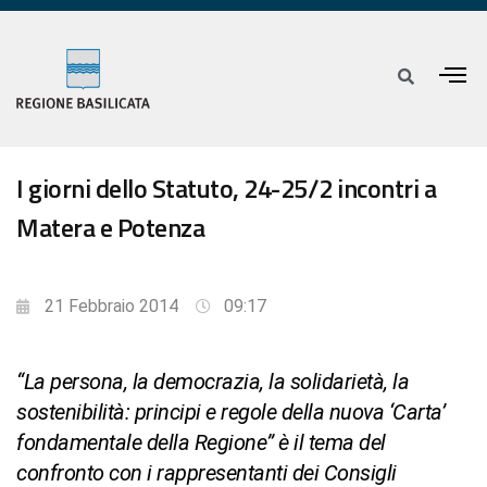
I giorni dello Statuto, 24-25/2 incontri a
Matera e Potenza
21 Febbraio 2014
09:17
“La persona, la democrazia, la solidarietà, la
sostenibilità: principi e regole della nuova ‘Carta’
fondamentale della Regione” è il tema del
confronto con i rappresentanti dei Consigli