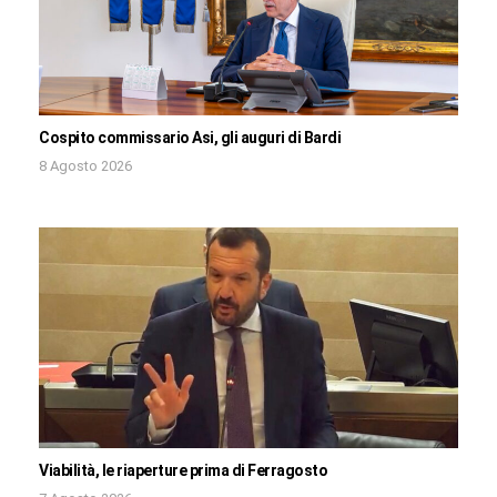
Cospito commissario Asi, gli auguri di Bardi
8 Agosto 2026
Viabilità, le riaperture prima di Ferragosto