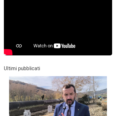
Ultimi pubblicati