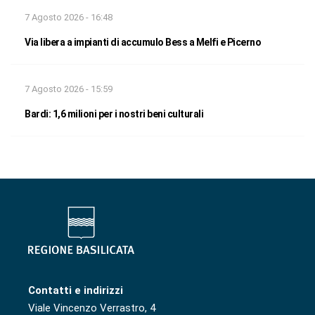
7 Agosto 2026 - 16:48
Via libera a impianti di accumulo Bess a Melfi e Picerno
7 Agosto 2026 - 15:59
Bardi: 1,6 milioni per i nostri beni culturali
Contatti e indirizzi
Viale Vincenzo Verrastro, 4