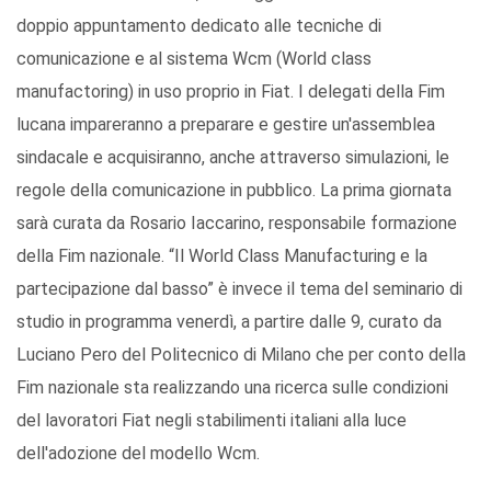
doppio appuntamento dedicato alle tecniche di
comunicazione e al sistema Wcm (World class
manufactoring) in uso proprio in Fiat. I delegati della Fim
lucana impareranno a preparare e gestire un'assemblea
sindacale e acquisiranno, anche attraverso simulazioni, le
regole della comunicazione in pubblico. La prima giornata
sarà curata da Rosario Iaccarino, responsabile formazione
della Fim nazionale. “Il World Class Manufacturing e la
partecipazione dal basso” è invece il tema del seminario di
studio in programma venerdì, a partire dalle 9, curato da
Luciano Pero del Politecnico di Milano che per conto della
Fim nazionale sta realizzando una ricerca sulle condizioni
del lavoratori Fiat negli stabilimenti italiani alla luce
dell'adozione del modello Wcm.