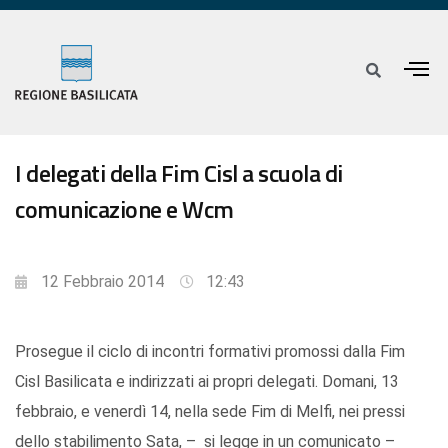
I delegati della Fim Cisl a scuola di
comunicazione e Wcm
12 Febbraio 2014
12:43
Prosegue il ciclo di incontri formativi promossi dalla Fim
Cisl Basilicata e indirizzati ai propri delegati. Domani, 13
febbraio, e venerdì 14, nella sede Fim di Melfi, nei pressi
dello stabilimento Sata, – si legge in un comunicato –