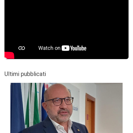
Ultimi pubblicati