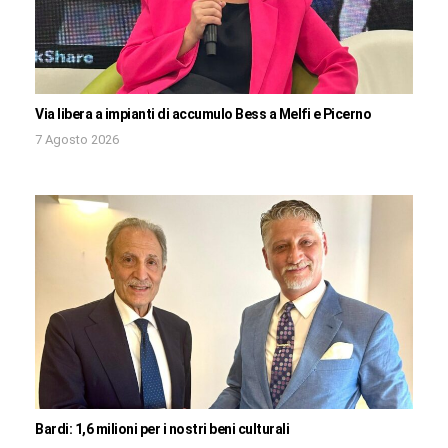
Via libera a impianti di accumulo Bess a Melfi e Picerno
7 Agosto 2026
Bardi: 1,6 milioni per i nostri beni culturali