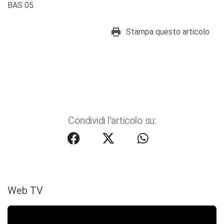
BAS 05
Stampa questo articolo
Condividi l'articolo su:
Web TV