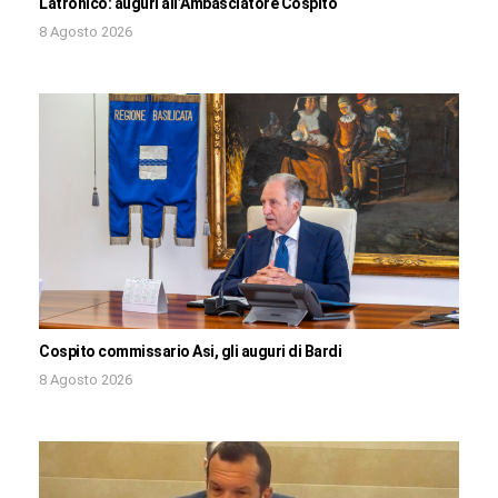
Latronico: auguri all’Ambasciatore Cospito
8 Agosto 2026
Cospito commissario Asi, gli auguri di Bardi
8 Agosto 2026