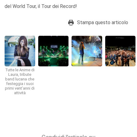
del World Tour, il Tour dei Record!
Stampa questo articolo
Tutte le Anime di
Laura, tribute
band lucana che
festeggia i suoi
primi vent’anni di
attività