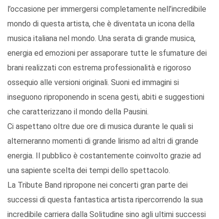
l’occasione per immergersi completamente nell’incredibile
mondo di questa artista, che è diventata un icona della
musica italiana nel mondo. Una serata di grande musica,
energia ed emozioni per assaporare tutte le sfumature dei
brani realizzati con estrema professionalità e rigoroso
ossequio alle versioni originali. Suoni ed immagini si
inseguono riproponendo in scena gesti, abiti e suggestioni
che caratterizzano il mondo della Pausini.
Ci aspettano oltre due ore di musica durante le quali si
alterneranno momenti di grande lirismo ad altri di grande
energia. Il pubblico è costantemente coinvolto grazie ad
una sapiente scelta dei tempi dello spettacolo.
La Tribute Band ripropone nei concerti gran parte dei
successi di questa fantastica artista ripercorrendo la sua
incredibile carriera dalla Solitudine sino agli ultimi successi