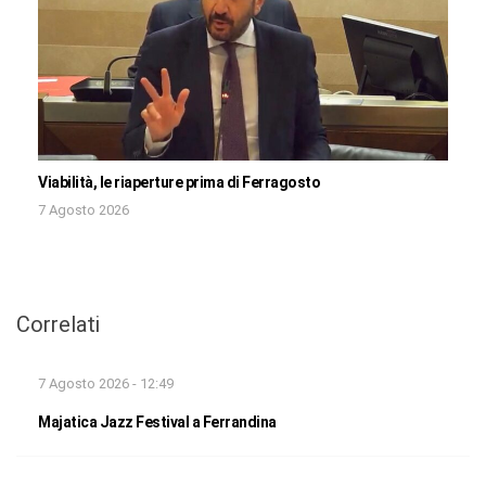
Viabilità, le riaperture prima di Ferragosto
7 Agosto 2026
Correlati
7 Agosto 2026 - 12:49
Majatica Jazz Festival a Ferrandina