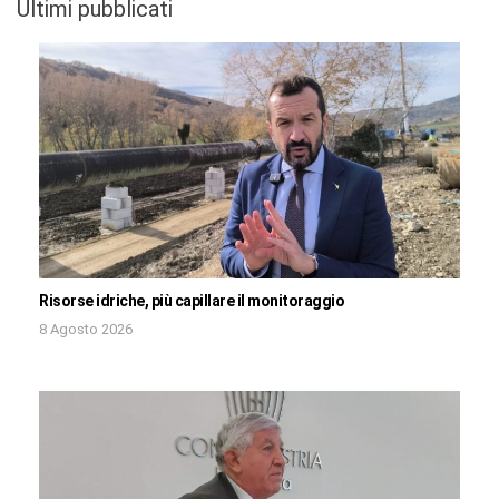
Ultimi pubblicati
Risorse idriche, più capillare il monitoraggio
8 Agosto 2026