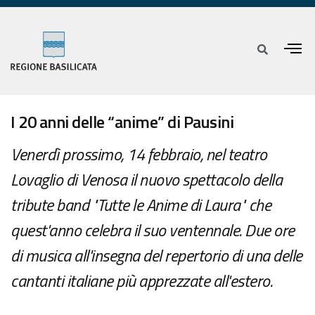
I 20 anni delle “anime” di Pausini
Venerdì prossimo, 14 febbraio, nel teatro
Lovaglio di Venosa il nuovo spettacolo della
tribute band "Tutte le Anime di Laura" che
quest'anno celebra il suo ventennale. Due ore
di musica all'insegna del repertorio di una delle
cantanti italiane più apprezzate all'estero.