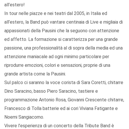
all’estero!
In tour nelle piazze e nei teatri dal 2005, in Italia ed
all’estero, la Band può vantare centinaia di Live e migliaia di
appassionati della Pausini che la seguono con attenzione
ed affetto. La formazione si caratterizza per una grande
passione, una professionalità al di sopra della media ed una
attenzione maniacale ad ogni minimo particolare per
riprodurre emozioni, colori e sensazioni, proprie di una
grande artista come la Pausini.
Sul palco ci saranno la voce corista di Sara Coretti, chitarre
Dino Saracino, basso Piero Saracino, tastiere e
programmazione Antonio Rosa, Giovanni Crescente chitarre,
Francesco di Tolla batterie ed ai cori Viviana Fatigante e
Noemi Sangiacomo.
Vivere l’esperienza di un concerto della Tribute Band è