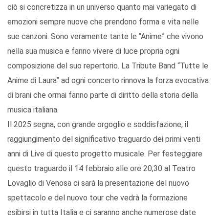
ciò si concretizza in un universo quanto mai variegato di
emozioni sempre nuove che prendono forma e vita nelle
sue canzoni. Sono veramente tante le “Anime” che vivono
nella sua musica e fanno vivere di luce propria ogni
composizione del suo repertorio. La Tribute Band “Tutte le
Anime di Laura” ad ogni concerto rinnova la forza evocativa
di brani che ormai fanno parte di diritto della storia della
musica italiana.
Il 2025 segna, con grande orgoglio e soddisfazione, il
raggiungimento del significativo traguardo dei primi venti
anni di Live di questo progetto musicale. Per festeggiare
questo traguardo il 14 febbraio alle ore 20,30 al Teatro
Lovaglio di Venosa ci sarà la presentazione del nuovo
spettacolo e del nuovo tour che vedrà la formazione
esibirsi in tutta Italia e ci saranno anche numerose date