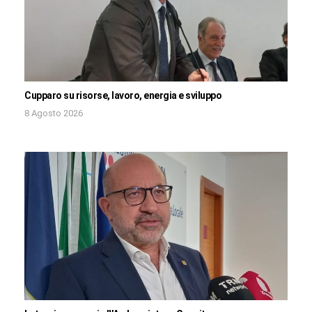
Cupparo su risorse, lavoro, energia e sviluppo
8 Agosto 2026