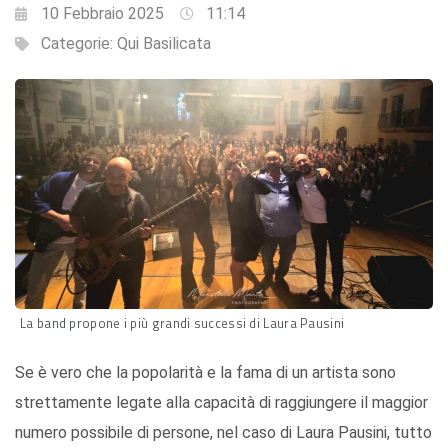
10 Febbraio 2025
11:14
Categorie:
Qui Basilicata
La band propone i più grandi successi di Laura Pausini
Se è vero che la popolarità e la fama di un artista sono
strettamente legate alla capacità di raggiungere il maggior
numero possibile di persone, nel caso di Laura Pausini, tutto