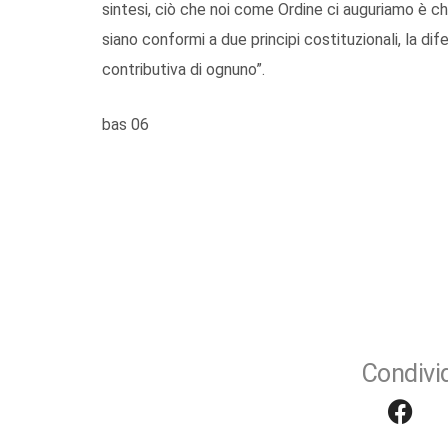
sintesi, ciò che noi come Ordine ci auguriamo è 
siano conformi a due principi costituzionali, la dife
contributiva di ognuno”.
bas 06
Condivid