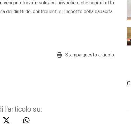
che vengano trovate soluzioni univoche e che soprattutto
sa dei diritti dei contribuenti e il rispetto della capacità
Stampa questo articolo
C
i l'articolo su: