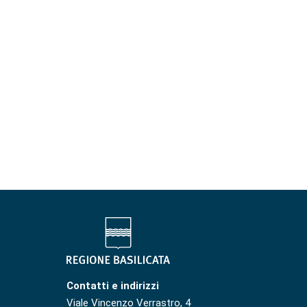
Contatti e indirizzi
Viale Vincenzo Verrastro, 4