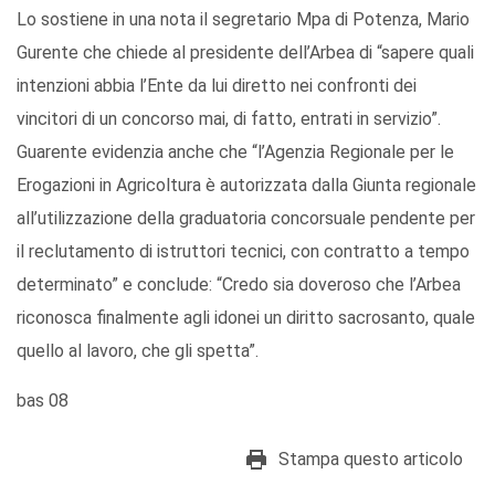
Lo sostiene in una nota il segretario Mpa di Potenza, Mario
Gurente che chiede al presidente dell’Arbea di “sapere quali
intenzioni abbia l’Ente da lui diretto nei confronti dei
vincitori di un concorso mai, di fatto, entrati in servizio”.
Guarente evidenzia anche che “l’Agenzia Regionale per le
Erogazioni in Agricoltura è autorizzata dalla Giunta regionale
all’utilizzazione della graduatoria concorsuale pendente per
il reclutamento di istruttori tecnici, con contratto a tempo
determinato” e conclude: “Credo sia doveroso che l’Arbea
riconosca finalmente agli idonei un diritto sacrosanto, quale
quello al lavoro, che gli spetta”.
bas 08
Stampa questo articolo