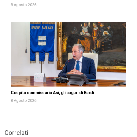
8 Agosto 2026
Cospito commissario Asi, gli auguri di Bardi
8 Agosto 2026
Correlati