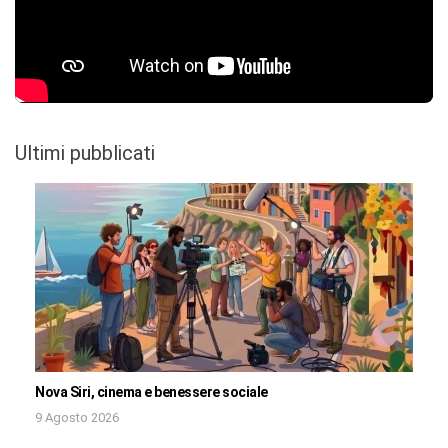
Ultimi pubblicati
Nova Siri, cinema e benessere sociale
9 Agosto 2026