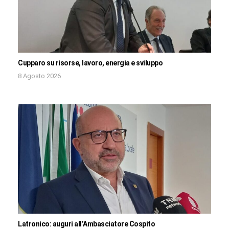
Cupparo su risorse, lavoro, energia e sviluppo
8 Agosto 2026
Latronico: auguri all’Ambasciatore Cospito