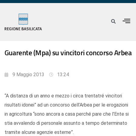
Guarente (Mpa) su vincitori concorso Arbea
9 Maggio 2013
13:24
“A distanza di un anno e mezzo i circa trentatré vincitori
risultati idonei” ad un concorso dell’Arbea per le erogazioni
in agricoltura “sono ancora a casa perché pare che l’Ente si
stia avvalendo di personale assunto a tempo determinato
tramite alcune agenzie esterne”.