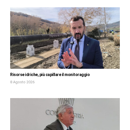
Risorse idriche, più capillare il monitoraggio
8 Agosto 2026