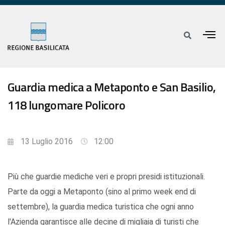
Guardia medica a Metaponto e San Basilio,
118 lungomare Policoro
13 Luglio 2016
12:00
Più che guardie mediche veri e propri presidi istituzionali.
Parte da oggi a Metaponto (sino al primo week end di
settembre), la guardia medica turistica che ogni anno
l'Azienda garantisce alle decine di migliaia di turisti che