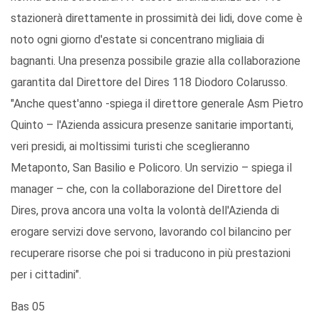
stazionerà direttamente in prossimità dei lidi, dove come è
noto ogni giorno d'estate si concentrano migliaia di
bagnanti. Una presenza possibile grazie alla collaborazione
garantita dal Direttore del Dires 118 Diodoro Colarusso.
"Anche quest'anno -spiega il direttore generale Asm Pietro
Quinto – l'Azienda assicura presenze sanitarie importanti,
veri presidi, ai moltissimi turisti che sceglieranno
Metaponto, San Basilio e Policoro. Un servizio – spiega il
manager – che, con la collaborazione del Direttore del
Dires, prova ancora una volta la volontà dell'Azienda di
erogare servizi dove servono, lavorando col bilancino per
recuperare risorse che poi si traducono in più prestazioni
per i cittadini".
Bas 05