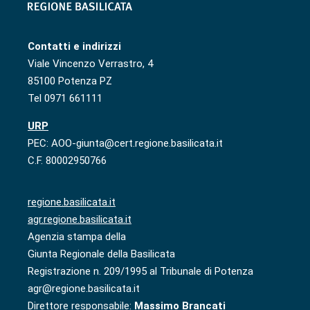
Contatti e indirizzi
Viale Vincenzo Verrastro, 4
85100 Potenza PZ
Tel 0971 661111
URP
PEC: AOO-giunta@cert.regione.basilicata.it
C.F. 80002950766
regione.basilicata.it
agr.regione.basilicata.it
Agenzia stampa della
Giunta Regionale della Basilicata
Registrazione n. 209/1995 al Tribunale di Potenza
agr@regione.basilicata.it
Direttore responsabile:
Massimo Brancati