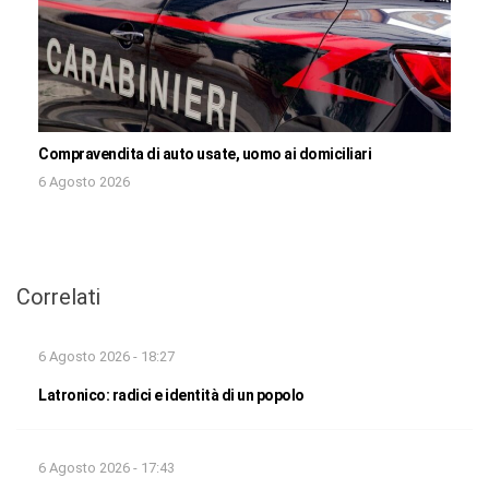
Compravendita di auto usate, uomo ai domiciliari
6 Agosto 2026
Correlati
6 Agosto 2026 - 18:27
Latronico: radici e identità di un popolo
6 Agosto 2026 - 17:43