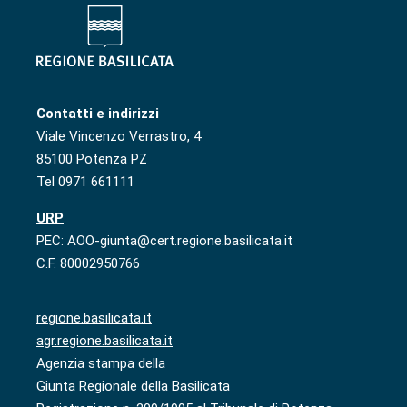
Contatti e indirizzi
Viale Vincenzo Verrastro, 4
85100 Potenza PZ
Tel 0971 661111
URP
PEC: AOO-giunta@cert.regione.basilicata.it
C.F. 80002950766
regione.basilicata.it
agr.regione.basilicata.it
Agenzia stampa della
Giunta Regionale della Basilicata