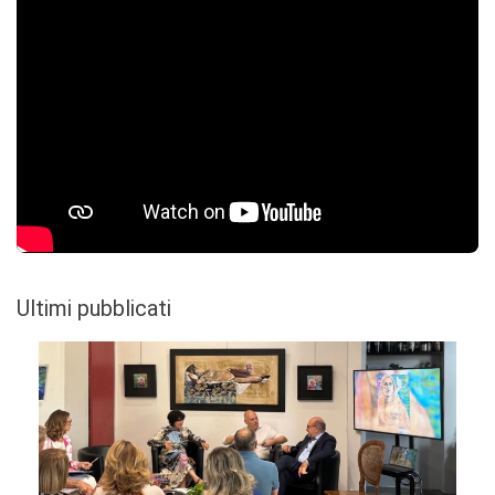
Ultimi pubblicati