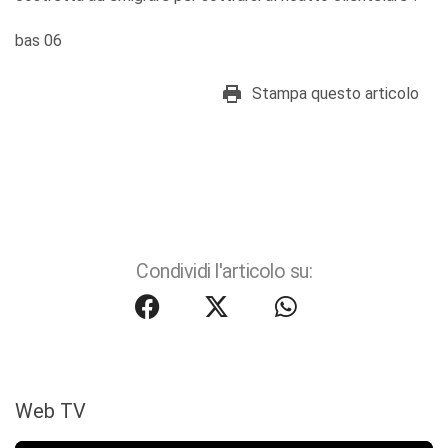
bas 06
Stampa questo articolo
Condividi l'articolo su:
Web TV