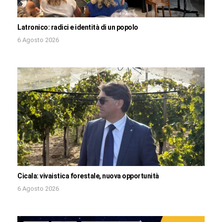
Latronico: radici e identità di un popolo
6 Agosto 2026
Cicala: vivaistica forestale, nuova opportunità
6 Agosto 2026