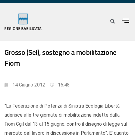
Grosso (Sel), sostegno a mobilitazione
Fiom
14 Giugno 2012
16:48
“La Federazione di Potenza di Sinistra Ecologia Libertà
aderisce alle tre giornate di mobilitazione indette dalla
Fiom Cgil dal 13 al 15 giugno, contro il disegno di legge sul
mercato del lavoro in discussione in Parlamento”. E’ quanto