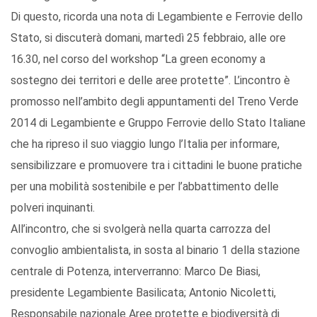
Di questo, ricorda una nota di Legambiente e Ferrovie dello
Stato, si discuterà domani, martedì 25 febbraio, alle ore
16.30, nel corso del workshop “La green economy a
sostegno dei territori e delle aree protette”. L’incontro è
promosso nell’ambito degli appuntamenti del Treno Verde
2014 di Legambiente e Gruppo Ferrovie dello Stato Italiane
che ha ripreso il suo viaggio lungo l’Italia per informare,
sensibilizzare e promuovere tra i cittadini le buone pratiche
per una mobilità sostenibile e per l’abbattimento delle
polveri inquinanti.
All’incontro, che si svolgerà nella quarta carrozza del
convoglio ambientalista, in sosta al binario 1 della stazione
centrale di Potenza, interverranno: Marco De Biasi,
presidente Legambiente Basilicata; Antonio Nicoletti,
Responsabile nazionale Aree protette e biodiversità di