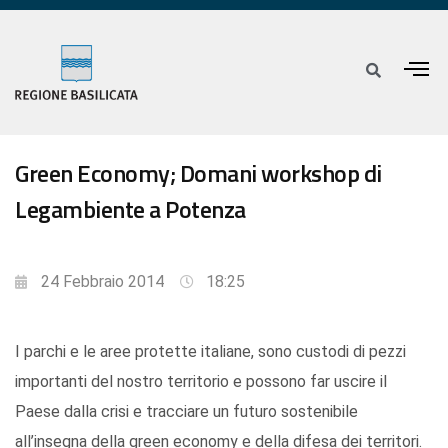
Green Economy; Domani workshop di
Legambiente a Potenza
24 Febbraio 2014
18:25
I parchi e le aree protette italiane, sono custodi di pezzi
importanti del nostro territorio e possono far uscire il
Paese dalla crisi e tracciare un futuro sostenibile
all’insegna della green economy e della difesa dei territori.