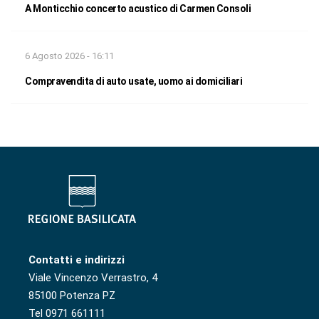
A Monticchio concerto acustico di Carmen Consoli
6 Agosto 2026 - 16:11
Compravendita di auto usate, uomo ai domiciliari
Contatti e indirizzi
Viale Vincenzo Verrastro, 4
85100 Potenza PZ
Tel 0971 661111