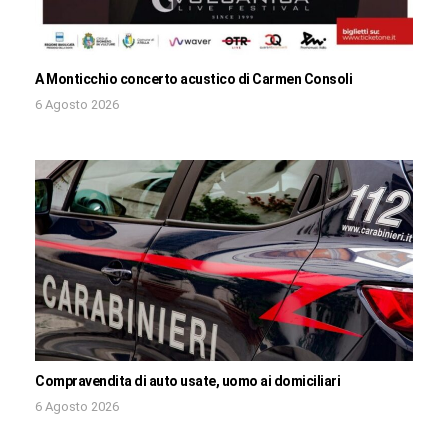
A Monticchio concerto acustico di Carmen Consoli
6 Agosto 2026
Compravendita di auto usate, uomo ai domiciliari
6 Agosto 2026