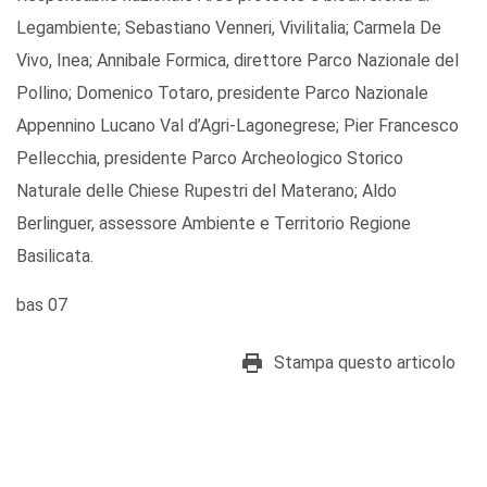
Legambiente; Sebastiano Venneri, Vivilitalia; Carmela De
Vivo, Inea; Annibale Formica, direttore Parco Nazionale del
Pollino; Domenico Totaro, presidente Parco Nazionale
Appennino Lucano Val d’Agri-Lagonegrese; Pier Francesco
Pellecchia, presidente Parco Archeologico Storico
Naturale delle Chiese Rupestri del Materano; Aldo
Berlinguer, assessore Ambiente e Territorio Regione
Basilicata.
bas 07
Stampa questo articolo