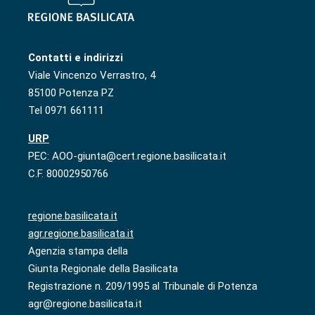
Contatti e indirizzi
Viale Vincenzo Verrastro, 4
85100 Potenza PZ
Tel 0971 661111
URP
PEC: AOO-giunta@cert.regione.basilicata.it
C.F. 80002950766
regione.basilicata.it
agr.regione.basilicata.it
Agenzia stampa della
Giunta Regionale della Basilicata
Registrazione n. 209/1995 al Tribunale di Potenza
agr@regione.basilicata.it