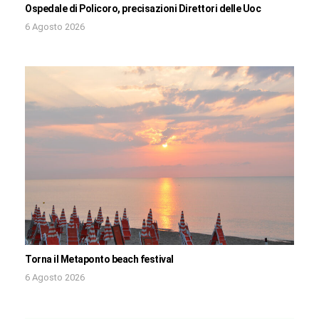
Ospedale di Policoro, precisazioni Direttori delle Uoc
6 Agosto 2026
Torna il Metaponto beach festival
6 Agosto 2026