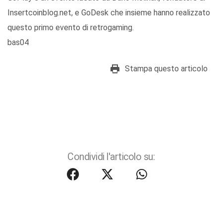
Insertcoinblog.net, e GoDesk che insieme hanno realizzato
questo primo evento di retrogaming.
bas04
Stampa questo articolo
Condividi l'articolo su: