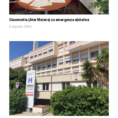
Giammetta (Ater Matera) su emergenza abitativa
6 Agosto 2026