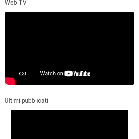
Web TV
Ultimi pubblicati