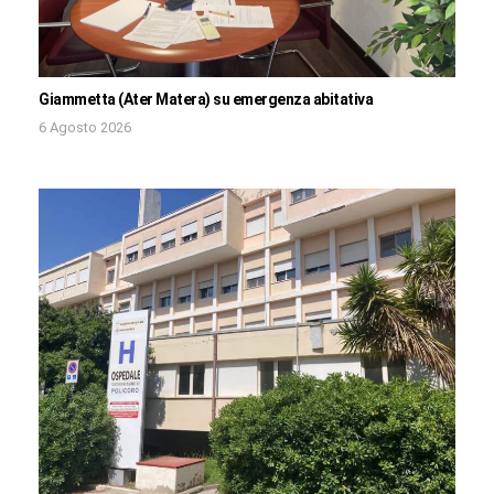
Giammetta (Ater Matera) su emergenza abitativa
6 Agosto 2026