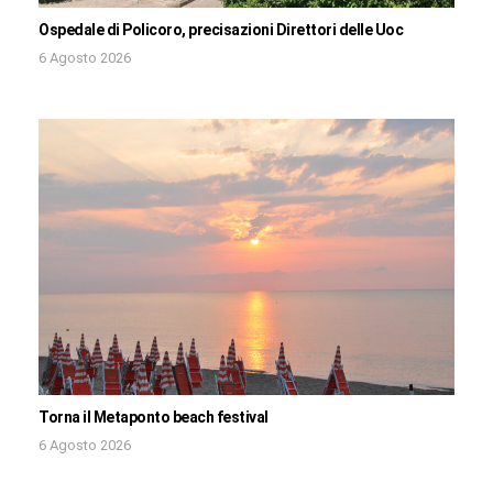
Ospedale di Policoro, precisazioni Direttori delle Uoc
6 Agosto 2026
Torna il Metaponto beach festival
6 Agosto 2026