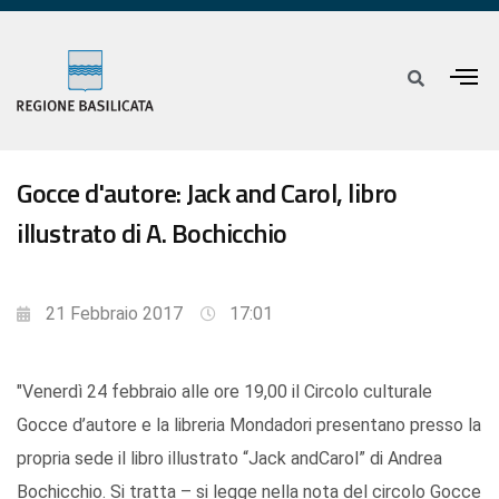
Gocce d'autore: Jack and Carol, libro
illustrato di A. Bochicchio
21 Febbraio 2017
17:01
"Venerdì 24 febbraio alle ore 19,00 il Circolo culturale
Gocce d’autore e la libreria Mondadori presentano presso la
propria sede il libro illustrato “Jack andCarol” di Andrea
Bochicchio. Si tratta – si legge nella nota del circolo Gocce