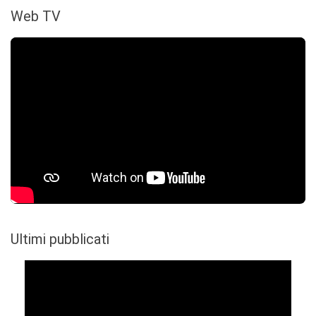
Web TV
Ultimi pubblicati