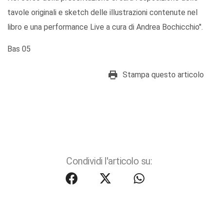
tavole originali e sketch delle illustrazioni contenute nel
libro e una performance Live a cura di Andrea Bochicchio".
Bas 05
Stampa questo articolo
Condividi l'articolo su: