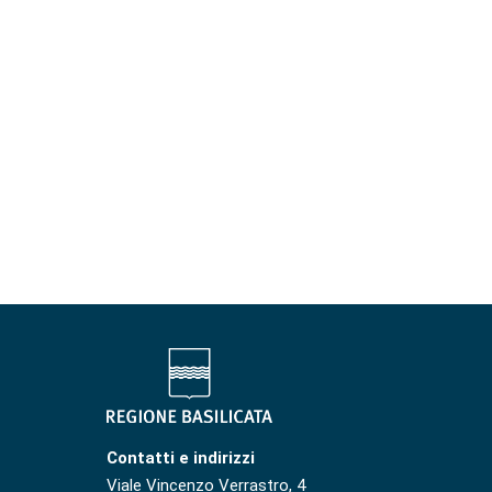
Contatti e indirizzi
Viale Vincenzo Verrastro, 4