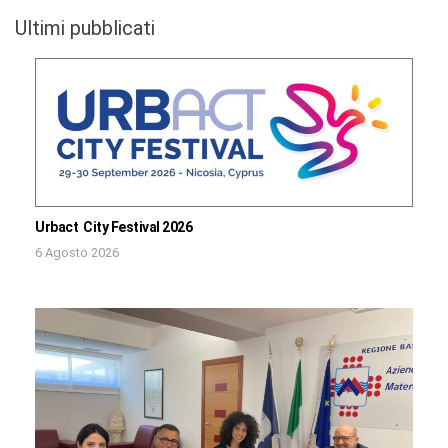
Ultimi pubblicati
Urbact City Festival 2026
6 Agosto 2026