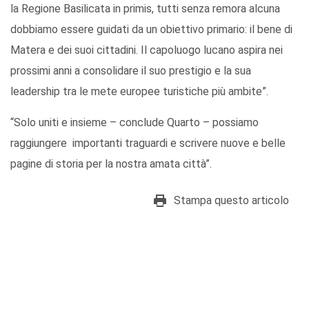
la Regione Basilicata in primis, tutti senza remora alcuna
dobbiamo essere guidati da un obiettivo primario: il bene di
Matera e dei suoi cittadini. Il capoluogo lucano aspira nei
prossimi anni a consolidare il suo prestigio e la sua
leadership tra le mete europee turistiche più ambite”.
“Solo uniti e insieme – conclude Quarto – possiamo
raggiungere importanti traguardi e scrivere nuove e belle
pagine di storia per la nostra amata città”.
Stampa questo articolo