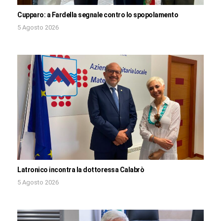
Cupparo: a Fardella segnale contro lo spopolamento
5 Agosto 2026
Latronico incontra la dottoressa Calabrò
5 Agosto 2026