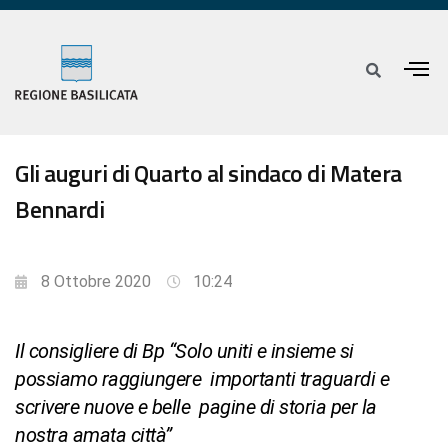
Gli auguri di Quarto al sindaco di Matera
Bennardi
8 Ottobre 2020
10:24
Il consigliere di Bp “Solo uniti e insieme si
possiamo raggiungere importanti traguardi e
scrivere nuove e belle pagine di storia per la
nostra amata città”