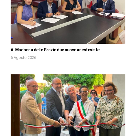
Al Madonna delle Grazie due nuove anestesiste
6 Agosto 2026