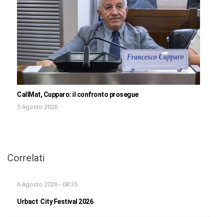
CallMat, Cupparo: il confronto prosegue
5 Agosto 2026
Correlati
6 Agosto 2026 - 08:35
Urbact City Festival 2026