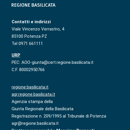
Contatti e indirizzi
Viale Vincenzo Verrastro, 4
85100 Potenza PZ
Tel 0971 661111
URP
PEC: AOO-giunta@cert.regione.basilicata.it
C.F. 80002950766
regione.basilicata.it
agr.regione.basilicata.it
Agenzia stampa della
Giunta Regionale della Basilicata
Registrazione n. 209/1995 al Tribunale di Potenza
agr@regione.basilicata.it