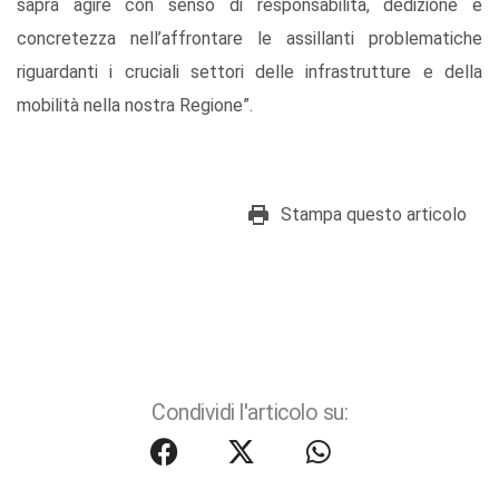
saprà agire con senso di responsabilità, dedizione e
concretezza nell’affrontare le assillanti problematiche
riguardanti i cruciali settori delle infrastrutture e della
mobilità nella nostra Regione”.
Stampa questo articolo
Condividi l'articolo su: