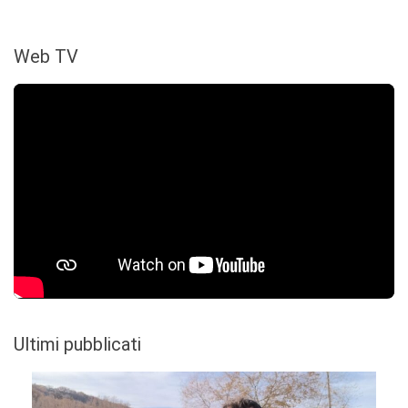
Web TV
Ultimi pubblicati