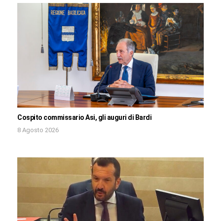
Cospito commissario Asi, gli auguri di Bardi
8 Agosto 2026