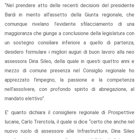
“Nel prendere atto delle recenti decisioni del presidente
Bardi in merito all’assetto della Giunta regionale, che
comunque rivelano l’evidente sfilacciamento di una
maggioranza che giunge a conclusione della legislatura con
un sostegno consiliare inferiore a quello di partenza,
desidero formulare i migliori auguri di buon lavoro alla neo
assessora Dina Sileo, della quale in questi quattro anni e
mezzo di comune presenza nel Consiglio regionale ho
apprezzato l’impegno, la passione e la competenza
nell’assolvere, con profondo spirito di abnegazione, al
mandato elettivo”.
E' quanto dichiara il consigliere regionale di Prospettive
lucane, Carlo Trerotola, il quale si dice “certo che anche nel
nuovo ruolo di assessore alle Infrastrutture, Dina Sileo