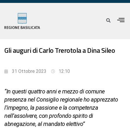
Gli auguri di Carlo Trerotola a Dina Sileo
31 Ottobre 2023
12:10
“In questi quattro anni e mezzo di comune
presenza nel Consiglio regionale ho apprezzato
l’impegno, la passione e la competenza
nell’assolvere, con profondo spirito di
abnegazione, al mandato elettivo”