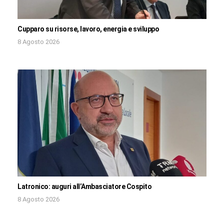
Cupparo su risorse, lavoro, energia e sviluppo
8 Agosto 2026
Latronico: auguri all’Ambasciatore Cospito
8 Agosto 2026