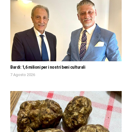
Bardi: 1,6 milioni per i nostri beni culturali
7 Agosto 2026