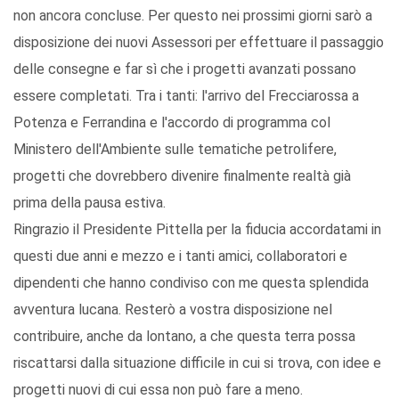
non ancora concluse. Per questo nei prossimi giorni sarò a
disposizione dei nuovi Assessori per effettuare il passaggio
delle consegne e far sì che i progetti avanzati possano
essere completati. Tra i tanti: l'arrivo del Frecciarossa a
Potenza e Ferrandina e l'accordo di programma col
Ministero dell'Ambiente sulle tematiche petrolifere,
progetti che dovrebbero divenire finalmente realtà già
prima della pausa estiva.
Ringrazio il Presidente Pittella per la fiducia accordatami in
questi due anni e mezzo e i tanti amici, collaboratori e
dipendenti che hanno condiviso con me questa splendida
avventura lucana. Resterò a vostra disposizione nel
contribuire, anche da lontano, a che questa terra possa
riscattarsi dalla situazione difficile in cui si trova, con idee e
progetti nuovi di cui essa non può fare a meno.