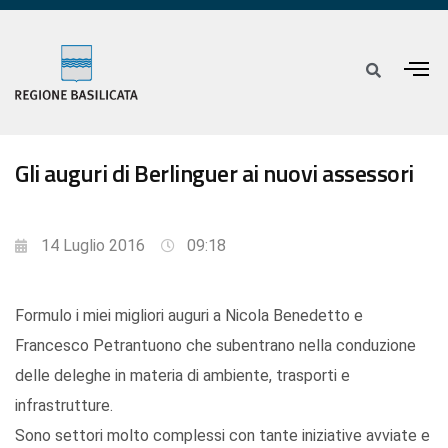
Gli auguri di Berlinguer ai nuovi assessori
14 Luglio 2016
09:18
Formulo i miei migliori auguri a Nicola Benedetto e
Francesco Petrantuono che subentrano nella conduzione
delle deleghe in materia di ambiente, trasporti e
infrastrutture.
Sono settori molto complessi con tante iniziative avviate e