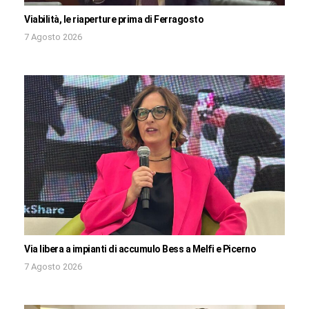
Viabilità, le riaperture prima di Ferragosto
7 Agosto 2026
Via libera a impianti di accumulo Bess a Melfi e Picerno
7 Agosto 2026