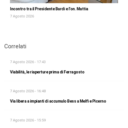
Incontro tra il Presidente Bardi e l’on. Mattia
7 Agosto 2026
Correlati
7 Agosto 2026 - 17:43
Viabilità, le riaperture prima di Ferragosto
7 Agosto 2026 - 16:48
Via libera a impianti di accumulo Bess a Melfi e Picerno
7 Agosto 2026 - 15:59