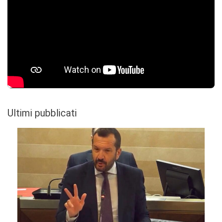
Ultimi pubblicati