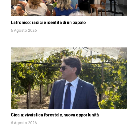
Latronico: radici e identità di un popolo
6 Agosto 2026
Cicala: vivaistica forestale, nuova opportunità
6 Agosto 2026