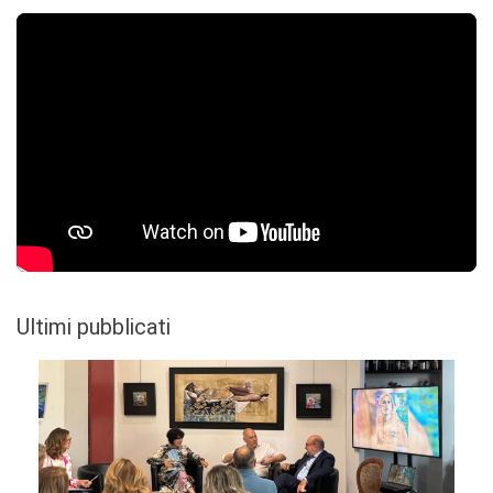
Ultimi pubblicati