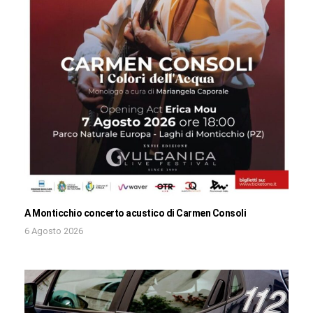
A Monticchio concerto acustico di Carmen Consoli
6 Agosto 2026