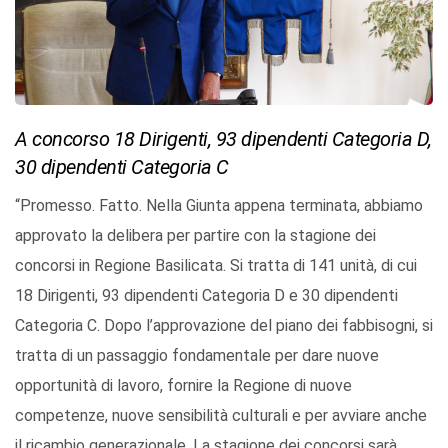
A concorso 18 Dirigenti, 93 dipendenti Categoria D,
30 dipendenti Categoria C
“Promesso. Fatto. Nella Giunta appena terminata, abbiamo
approvato la delibera per partire con la stagione dei
concorsi in Regione Basilicata. Si tratta di 141 unità, di cui
18 Dirigenti, 93 dipendenti Categoria D e 30 dipendenti
Categoria C. Dopo l’approvazione del piano dei fabbisogni, si
tratta di un passaggio fondamentale per dare nuove
opportunità di lavoro, fornire la Regione di nuove
competenze, nuove sensibilità culturali e per avviare anche
il ricambio generazionale. La stagione dei concorsi sarà