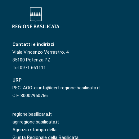
Contatti e indirizzi
Viale Vincenzo Verrastro, 4
85100 Potenza PZ
Tel 0971 661111
URP
PEC: AOO-giunta@cert.regione.basilicata.it
C.F. 80002950766
regione.basilicata.it
agr.regione.basilicata.it
Agenzia stampa della
Giunta Regionale della Basilicata