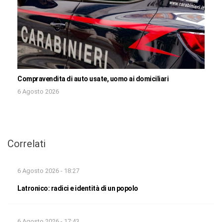
Compravendita di auto usate, uomo ai domiciliari
6 Agosto 2026
Correlati
6 Agosto 2026 - 18:27
Latronico: radici e identità di un popolo
6 Agosto 2026 - 17:43