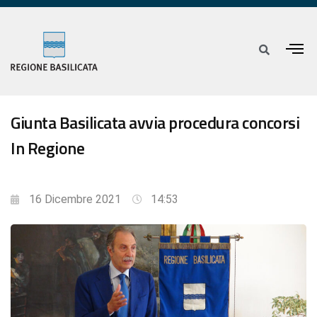
Giunta Basilicata avvia procedura concorsi
In Regione
16 Dicembre 2021
14:53