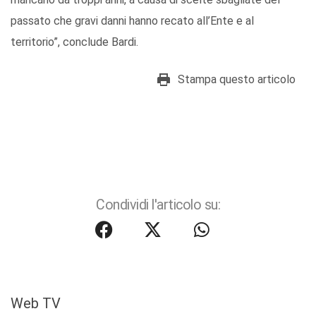
passato che gravi danni hanno recato all’Ente e al
territorio”, conclude Bardi.
Stampa questo articolo
Condividi l'articolo su:
Web TV