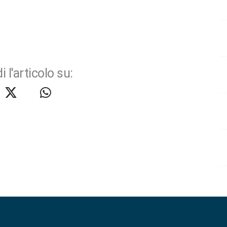
i l'articolo su: