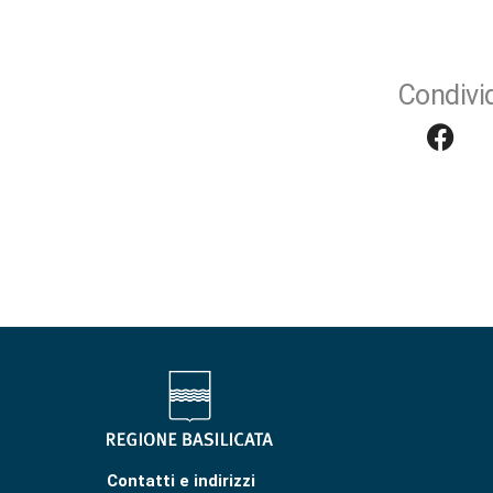
Condivid
Contatti e indirizzi