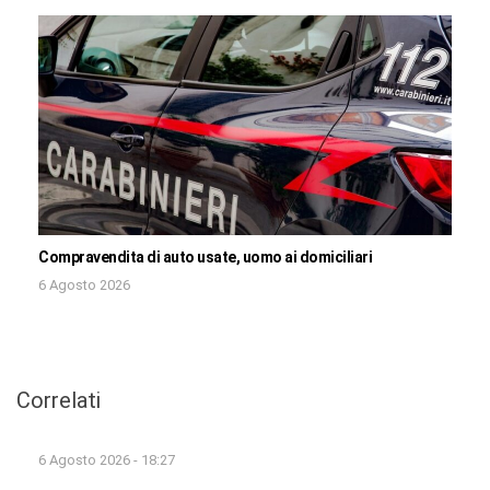
Compravendita di auto usate, uomo ai domiciliari
6 Agosto 2026
Correlati
6 Agosto 2026 - 18:27