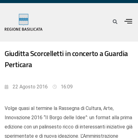
Giuditta Scorcelletti in concerto a Guardia
Perticara
22 Agosto 2016
16:09
Volge quasi al termine la Rassegna di Cultura, Arte,
Innovazione 2016 “Il Borgo delle Idee”: un format alla prima
edizione con un palinsesto ricco di interessanti iniziative già
sperimentate e di nuova ideazione. L’Amministrazione