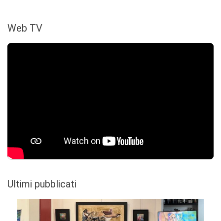
Web TV
Ultimi pubblicati