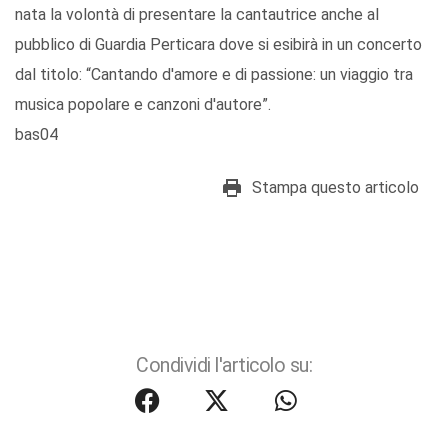
nata la volontà di presentare la cantautrice anche al
pubblico di Guardia Perticara dove si esibirà in un concerto
dal titolo: “Cantando d'amore e di passione: un viaggio tra
musica popolare e canzoni d'autore”.
bas04
Stampa questo articolo
Condividi l'articolo su: