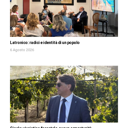
Latronico: radici e identità di un popolo
6 Agosto 2026