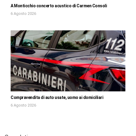
A Monticchio concerto acustico di Carmen Consoli
6 Agosto 2026
Compravendita di auto usate, uomo ai domiciliari
6 Agosto 2026