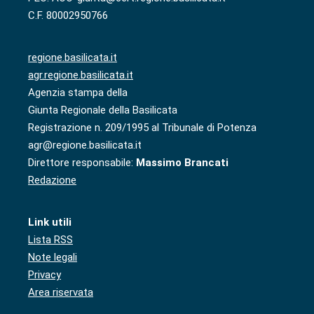
C.F. 80002950766
regione.basilicata.it
agr.regione.basilicata.it
Agenzia stampa della
Giunta Regionale della Basilicata
Registrazione n. 209/1995 al Tribunale di Potenza
agr@regione.basilicata.it
Direttore responsabile:
Massimo Brancati
Redazione
Link utili
Lista RSS
Note legali
Privacy
Area riservata