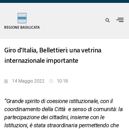
Giro d'Italia, Bellettieri: una vetrina
internazionale importante
14 Maggio 2022
10:18
“Grande spirito di coesione istituzionale, con il
coordinamento della Città e senso di comunità: la
partecipazione dei cittadini, insieme con le
Istituzioni, è stata straordinaria permettendo che