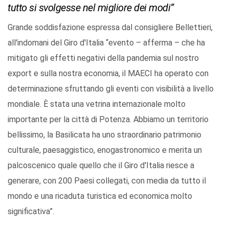
tutto si svolgesse nel migliore dei modi”
Grande soddisfazione espressa dal consigliere Bellettieri,
all'indomani del Giro d'Italia “evento – afferma – che ha
mitigato gli effetti negativi della pandemia sul nostro
export e sulla nostra economia, il MAECI ha operato con
determinazione sfruttando gli eventi con visibilità a livello
mondiale. È stata una vetrina internazionale molto
importante per la città di Potenza. Abbiamo un territorio
bellissimo, la Basilicata ha uno straordinario patrimonio
culturale, paesaggistico, enogastronomico e merita un
palcoscenico quale quello che il Giro d'Italia riesce a
generare, con 200 Paesi collegati, con media da tutto il
mondo e una ricaduta turistica ed economica molto
significativa”.