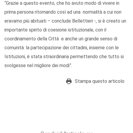
“Grazie a questo evento, che ho avuto modo di vivere in
prima persona ritornando così ad una normalità a cui non
eravamo più abituati – conclude Bellettieri -, si è creato un
importante spirito di coesione istituzionale, con il
coordinamento della Città e anche un grande senso di
comunità: la partecipazione dei cittadini, insieme con le
Istituzioni, è stata straordinaria permettendo che tutto si
svolgesse nel migliore dei modi”.
Stampa questo articolo