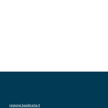
regione.basilicata.it