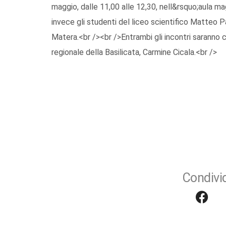
maggio, dalle 11,00 alle 12,30, nell&rsquo;aula ma
invece gli studenti del liceo scientifico Matteo Pari
Matera.<br /><br />Entrambi gli incontri saranno 
regionale della Basilicata, Carmine Cicala.<br />
Condivid