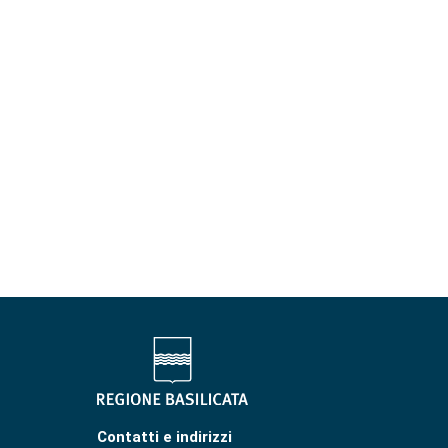
Contatti e indirizzi