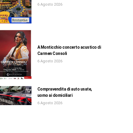
6 Agosto 2026
A Monticchio concerto acustico di
Carmen Consoli
6 Agosto 2026
Compravendita di auto usate,
uomo ai domiciliari
6 Agosto 2026