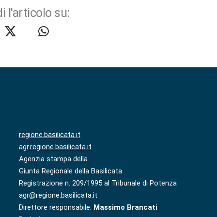
i l'articolo su:
regione.basilicata.it
agr.regione.basilicata.it
Agenzia stampa della
Giunta Regionale della Basilicata
Registrazione n. 209/1995 al Tribunale di Potenza
agr@regione.basilicata.it
Direttore responsabile:
Massimo Brancati