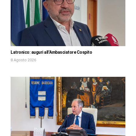
Latronico: auguri all’Ambasciatore Cospito
8 Agosto 2026