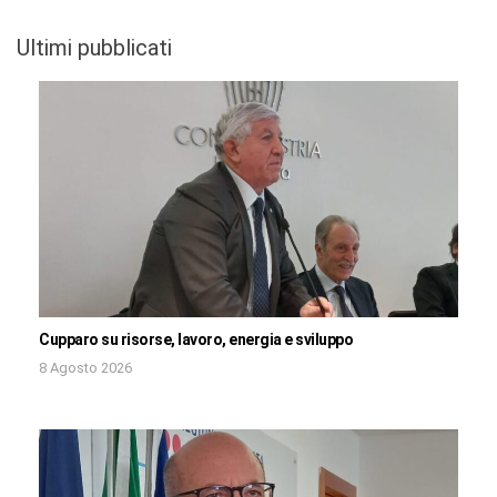
Ultimi pubblicati
Cupparo su risorse, lavoro, energia e sviluppo
8 Agosto 2026