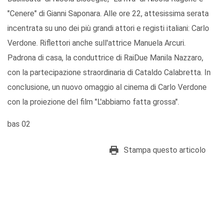
"Cenere" di Gianni Saponara. Alle ore 22, attesissima serata
incentrata su uno dei più grandi attori e registi italiani: Carlo
Verdone. Riflettori anche sull'attrice Manuela Arcuri.
Padrona di casa, la conduttrice di RaiDue Manila Nazzaro,
con la partecipazione straordinaria di Cataldo Calabretta. In
conclusione, un nuovo omaggio al cinema di Carlo Verdone
con la proiezione del film "L'abbiamo fatta grossa".
bas 02
Stampa questo articolo