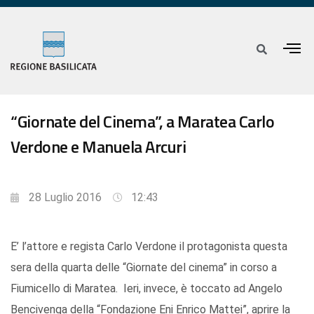
“Giornate del Cinema”, a Maratea Carlo
Verdone e Manuela Arcuri
28 Luglio 2016
12:43
E’ l’attore e regista Carlo Verdone il protagonista questa
sera della quarta delle “Giornate del cinema” in corso a
Fiumicello di Maratea. Ieri, invece, è toccato ad Angelo
Bencivenga della “Fondazione Eni Enrico Mattei”, aprire la