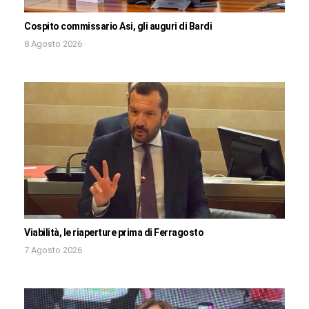
Cospito commissario Asi, gli auguri di Bardi
8 Agosto 2026
Viabilità, le riaperture prima di Ferragosto
7 Agosto 2026