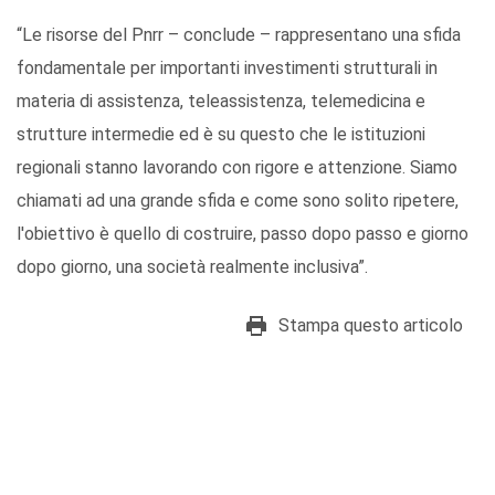
“Le risorse del Pnrr – conclude – rappresentano una sfida
fondamentale per importanti investimenti strutturali in
materia di assistenza, teleassistenza, telemedicina e
strutture intermedie ed è su questo che le istituzioni
regionali stanno lavorando con rigore e attenzione. Siamo
chiamati ad una grande sfida e come sono solito ripetere,
l'obiettivo è quello di costruire, passo dopo passo e giorno
dopo giorno, una società realmente inclusiva”.
Stampa questo articolo