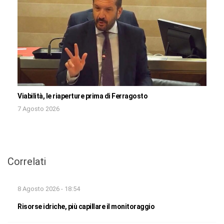
Viabilità, le riaperture prima di Ferragosto
7 Agosto 2026
Correlati
8 Agosto 2026 - 18:54
Risorse idriche, più capillare il monitoraggio