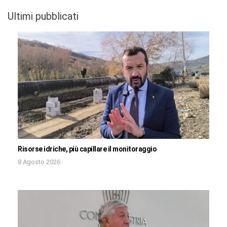
Ultimi pubblicati
Risorse idriche, più capillare il monitoraggio
8 Agosto 2026