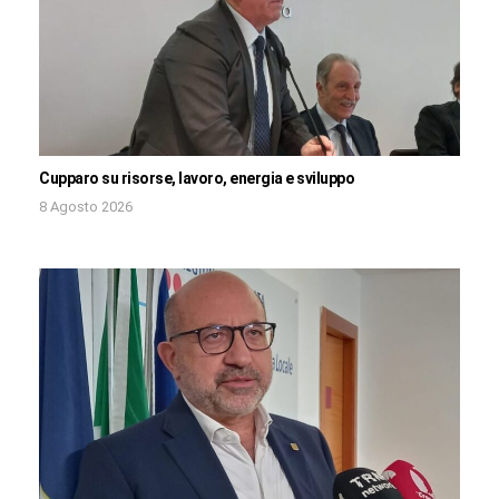
Cupparo su risorse, lavoro, energia e sviluppo
8 Agosto 2026