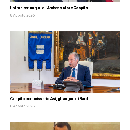
Latronico: auguri all’Ambasciatore Cospito
8 Agosto 2026
Cospito commissario Asi, gli auguri di Bardi
8 Agosto 2026