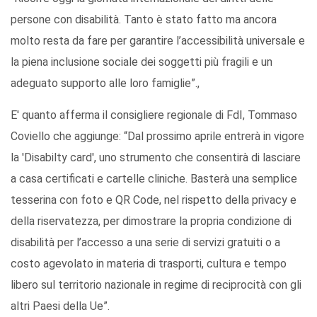
persone con disabilità. Tanto è stato fatto ma ancora
molto resta da fare per garantire l’accessibilità universale e
la piena inclusione sociale dei soggetti più fragili e un
adeguato supporto alle loro famiglie”.,
E' quanto afferma il consigliere regionale di FdI, Tommaso
Coviello che aggiunge: “Dal prossimo aprile entrerà in vigore
la 'Disabilty card', uno strumento che consentirà di lasciare
a casa certificati e cartelle cliniche. Basterà una semplice
tesserina con foto e QR Code, nel rispetto della privacy e
della riservatezza, per dimostrare la propria condizione di
disabilità per l’accesso a una serie di servizi gratuiti o a
costo agevolato in materia di trasporti, cultura e tempo
libero sul territorio nazionale in regime di reciprocità con gli
altri Paesi della Ue”.