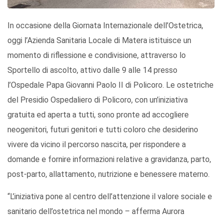
In occasione della Giornata Internazionale dell’Ostetrica,
oggi l’Azienda Sanitaria Locale di Matera istituisce un
momento di riflessione e condivisione, attraverso lo
Sportello di ascolto, attivo dalle 9 alle 14 presso
l’Ospedale Papa Giovanni Paolo II di Policoro. Le ostetriche
del Presidio Ospedaliero di Policoro, con un’iniziativa
gratuita ed aperta a tutti, sono pronte ad accogliere
neogenitori, futuri genitori e tutti coloro che desiderino
vivere da vicino il percorso nascita, per rispondere a
domande e fornire informazioni relative a gravidanza, parto,
post-parto, allattamento, nutrizione e benessere materno.
“L’iniziativa pone al centro dell’attenzione il valore sociale e
sanitario dell’ostetrica nel mondo – afferma Aurora