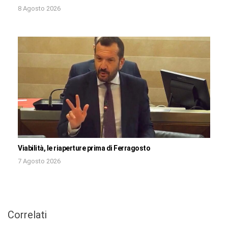
8 Agosto 2026
Viabilità, le riaperture prima di Ferragosto
7 Agosto 2026
Correlati