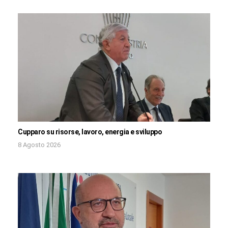
Cupparo su risorse, lavoro, energia e sviluppo
8 Agosto 2026