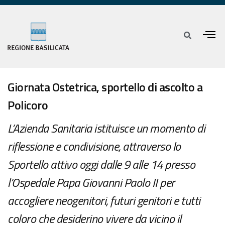
Giornata Ostetrica, sportello di ascolto a
Policoro
L’Azienda Sanitaria istituisce un momento di
riflessione e condivisione, attraverso lo
Sportello attivo oggi dalle 9 alle 14 presso
l’Ospedale Papa Giovanni Paolo II per
accogliere neogenitori, futuri genitori e tutti
coloro che desiderino vivere da vicino il