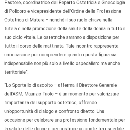
Pastore, coordinatrice del Reparto Ostetricia e Ginecologia
di Policoro e vicepresidente dell’Ordine della Professione
Ostetrica di Matera – nonché il suo ruolo chiave nella
tutela e nella promozione della salute della donna in tutto il
suo ciclo vitale. Le ostetriche saranno a disposizione per
tutto il corso della mattinata. Tale incontro rappresenta
un’occasione per comprendere quanto questa figura sia
indispensabile non più solo a livello ospedaliero ma anche
territoriale”.
“Lo Sportello di ascolto – afferma il Direttore Generale
dell’ASM, Maurizio Friolo – è un momento per valorizzare
l’importanza del supporto ostetrico, offrendo
un’opportunità di dialogo e confronto diretto. Una
occasione per celebrare una professione fondamentale per
la salute delle donne e per costruire un ponte tra ospedale,