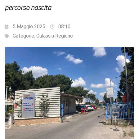
percorso nascita
5 Maggio 2025
08:10
Categorie:
Galassia Regione