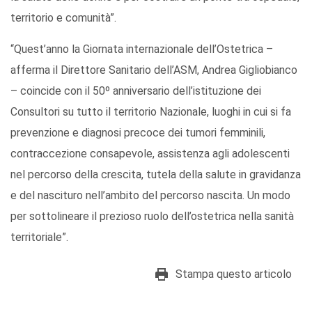
territorio e comunità”.
“Quest’anno la Giornata internazionale dell’Ostetrica –
afferma il Direttore Sanitario dell’ASM, Andrea Gigliobianco
– coincide con il 50º anniversario dell’istituzione dei
Consultori su tutto il territorio Nazionale, luoghi in cui si fa
prevenzione e diagnosi precoce dei tumori femminili,
contraccezione consapevole, assistenza agli adolescenti
nel percorso della crescita, tutela della salute in gravidanza
e del nascituro nell’ambito del percorso nascita. Un modo
per sottolineare il prezioso ruolo dell’ostetrica nella sanità
territoriale”.
Stampa questo articolo