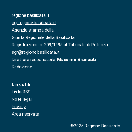
regione.basilicata.it
agr.regione.basilicata.it
Agenzia stampa della
Giunta Regionale della Basilicata
Registrazione n. 209/1995 al Tribunale di Potenza
agr@regione.basilicata.it
Direttore responsabile:
Massimo Brancati
Redazione
Link utili
Lista RSS
Note legali
Privacy
Area riservata
©2025 Regione Basilicata