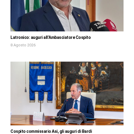
Latronico: auguri all’Ambasciatore Cospito
8 Agosto 2026
Cospito commissario Asi, gli auguri di Bardi