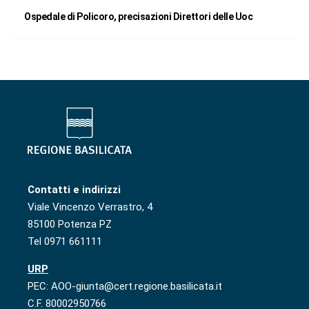
Ospedale di Policoro, precisazioni Direttori delle Uoc
Contatti e indirizzi
Viale Vincenzo Verrastro, 4
85100 Potenza PZ
Tel 0971 661111
URP
PEC: AOO-giunta@cert.regione.basilicata.it
C.F. 80002950766