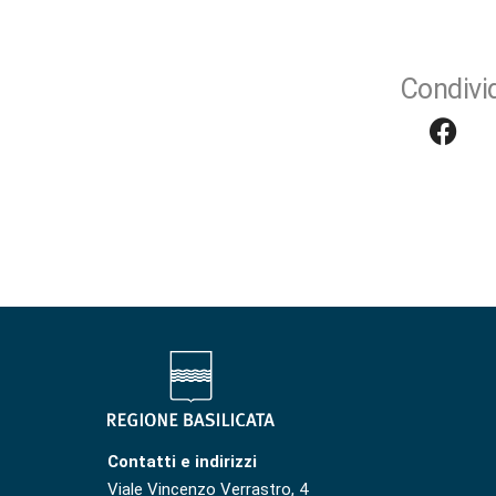
Condivid
Contatti e indirizzi
Viale Vincenzo Verrastro, 4