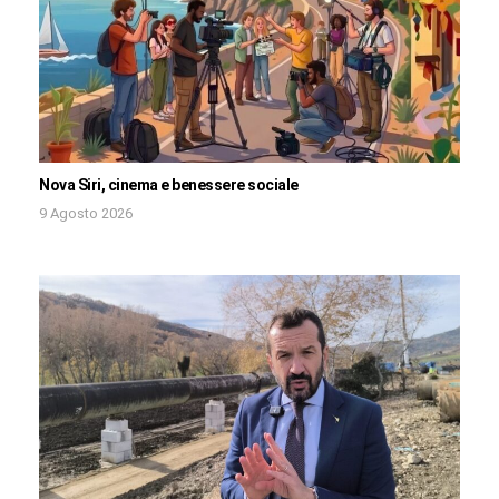
Nova Siri, cinema e benessere sociale
9 Agosto 2026