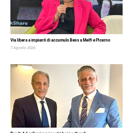
Via libera a impianti di accumulo Bess a Melfi e Picerno
7 Agosto 2026