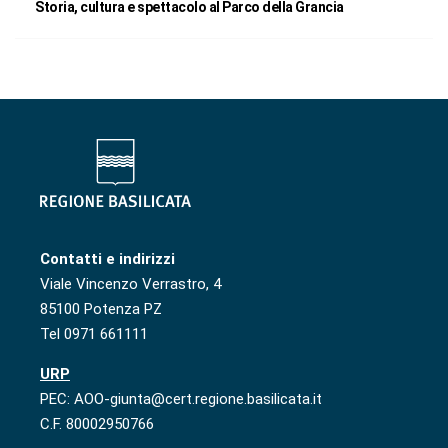
Storia, cultura e spettacolo al Parco della Grancia
Contatti e indirizzi
Viale Vincenzo Verrastro, 4
85100 Potenza PZ
Tel 0971 661111
URP
PEC: AOO-giunta@cert.regione.basilicata.it
C.F. 80002950766