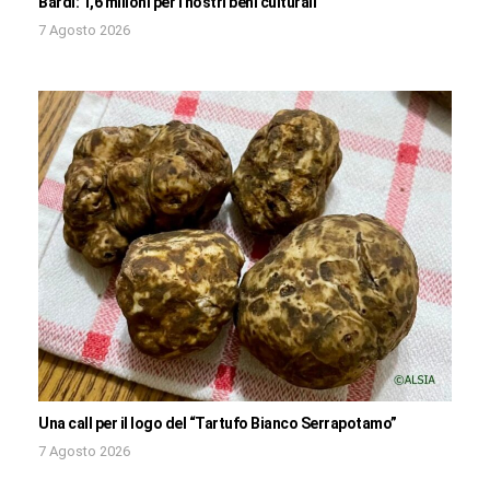
Bardi: 1,6 milioni per i nostri beni culturali
7 Agosto 2026
Una call per il logo del “Tartufo Bianco Serrapotamo”
7 Agosto 2026