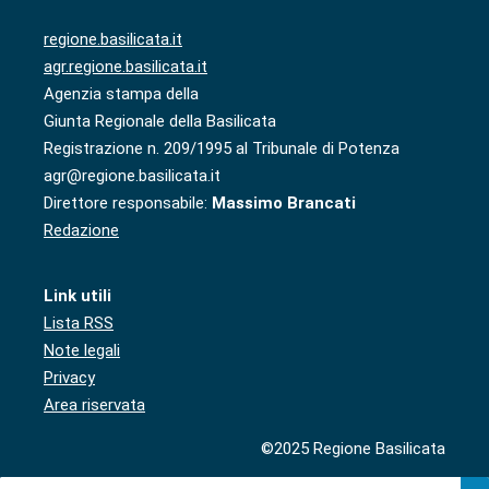
regione.basilicata.it
agr.regione.basilicata.it
Agenzia stampa della
Giunta Regionale della Basilicata
Registrazione n. 209/1995 al Tribunale di Potenza
agr@regione.basilicata.it
Direttore responsabile:
Massimo Brancati
Redazione
Link utili
Lista RSS
Note legali
Privacy
Area riservata
©2025 Regione Basilicata