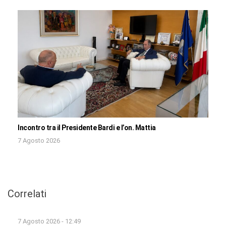
Incontro tra il Presidente Bardi e l’on. Mattia
7 Agosto 2026
Correlati
7 Agosto 2026 - 12:49