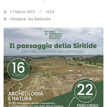
11 Marzo 2025
16:03
Categorie:
Qui Basilicata