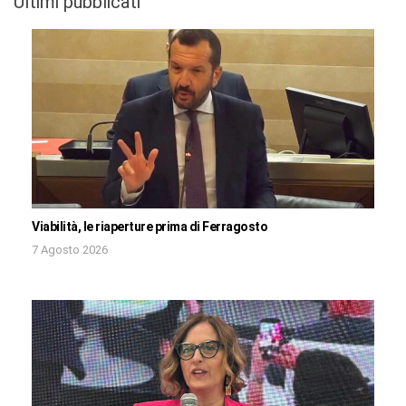
Ultimi pubblicati
Viabilità, le riaperture prima di Ferragosto
7 Agosto 2026