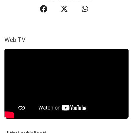
Web TV