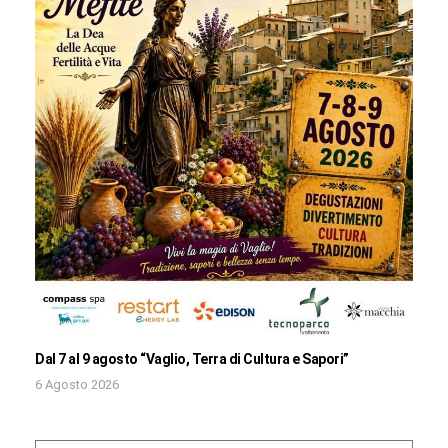
Dal 7 al 9 agosto “Vaglio, Terra di Cultura e Sapori”
6 Agosto 2026