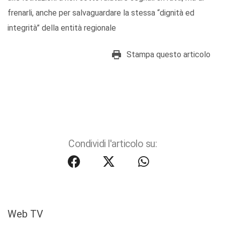
frenarli, anche per salvaguardare la stessa “dignità ed
integrità” della entità regionale
Stampa questo articolo
Condividi l'articolo su:
Web TV