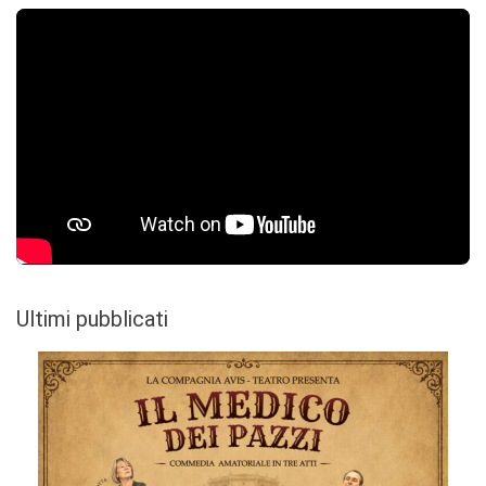
Ultimi pubblicati