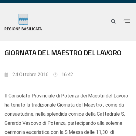
GIORNATA DEL MAESTRO DEL LAVORO
24 Ottobre 2016
16:42
Il Consolato Provinciale di Potenza dei Maestri del Lavoro
ha tenuto la tradizionale Giornata del Maestro , come da
consuetudine, nella splendida cornice della Cattedrale S,
Gerardo Vescovo di Potenza, partecipando alla solenne
cerimonia eucaristica con la S.Messa delle 11,30 di