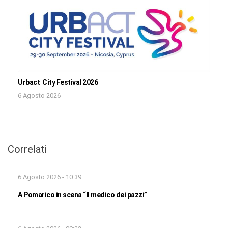
Urbact City Festival 2026
6 Agosto 2026
Correlati
6 Agosto 2026 - 10:39
A Pomarico in scena “Il medico dei pazzi”