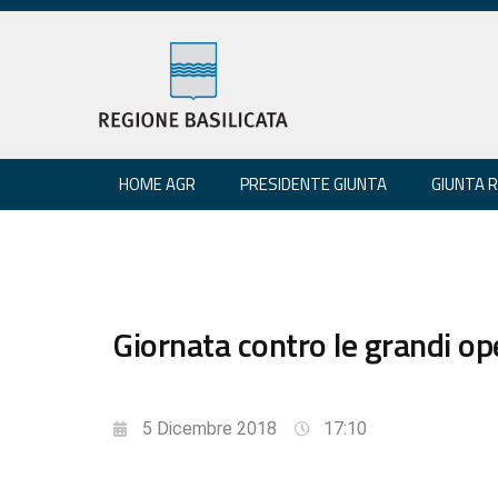
HOME AGR
PRESIDENTE GIUNTA
GIUNTA 
Giornata contro le grandi oper
5 Dicembre 2018
17:10