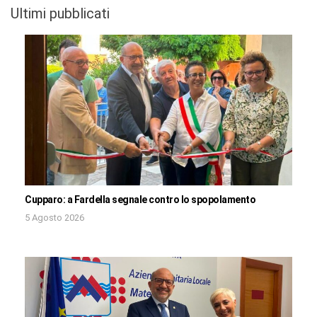
Ultimi pubblicati
Cupparo: a Fardella segnale contro lo spopolamento
5 Agosto 2026