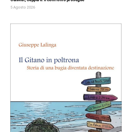
5 Agosto 2026