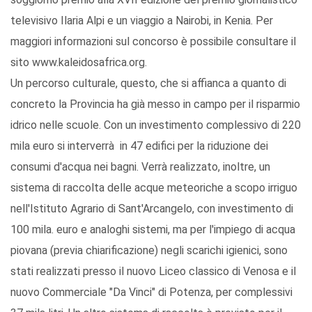
televisivo Ilaria Alpi e un viaggio a Nairobi, in Kenia. Per
maggiori informazioni sul concorso è possibile consultare il
sito www.kaleidosafrica.org.
Un percorso culturale, questo, che si affianca a quanto di
concreto la Provincia ha già messo in campo per il risparmio
idrico nelle scuole. Con un investimento complessivo di 220
mila euro si interverrà in 47 edifici per la riduzione dei
consumi d'acqua nei bagni. Verrà realizzato, inoltre, un
sistema di raccolta delle acque meteoriche a scopo irriguo
nell'Istituto Agrario di Sant'Arcangelo, con investimento di
100 mila. euro e analoghi sistemi, ma per l'impiego di acqua
piovana (previa chiarificazione) negli scarichi igienici, sono
stati realizzati presso il nuovo Liceo classico di Venosa e il
nuovo Commerciale "Da Vinci" di Potenza, per complessivi