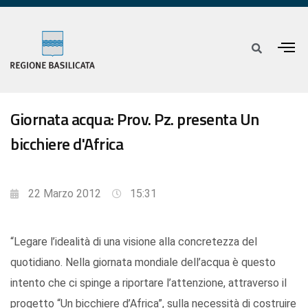
Giornata acqua: Prov. Pz. presenta Un
bicchiere d'Africa
22 Marzo 2012
15:31
“Legare l’idealità di una visione alla concretezza del
quotidiano. Nella giornata mondiale dell’acqua è questo
intento che ci spinge a riportare l’attenzione, attraverso il
progetto “Un bicchiere d’Africa”, sulla necessità di costruire