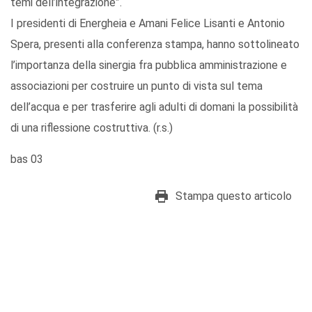
temi dell’integrazione”.
I presidenti di Energheia e Amani Felice Lisanti e Antonio
Spera, presenti alla conferenza stampa, hanno sottolineato
l’importanza della sinergia fra pubblica amministrazione e
associazioni per costruire un punto di vista sul tema
dell’acqua e per trasferire agli adulti di domani la possibilità
di una riflessione costruttiva. (r.s.)
bas 03
Stampa questo articolo