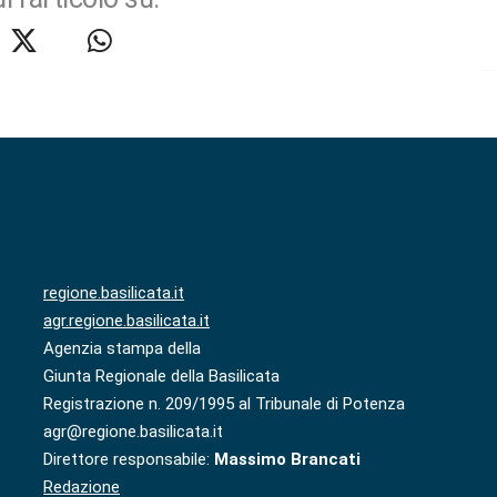
regione.basilicata.it
agr.regione.basilicata.it
Agenzia stampa della
Giunta Regionale della Basilicata
Registrazione n. 209/1995 al Tribunale di Potenza
agr@regione.basilicata.it
Direttore responsabile:
Massimo Brancati
Redazione