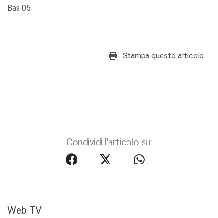
Bas 05
Stampa questo articolo
Condividi l'articolo su:
Web TV