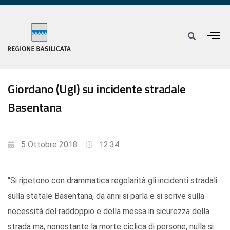
Giordano (Ugl) su incidente stradale
Basentana
5 Ottobre 2018
12:34
“Si ripetono con drammatica regolarità gli incidenti stradali
sulla statale Basentana, da anni si parla e si scrive sulla
necessità del raddoppio e della messa in sicurezza della
strada ma, nonostante la morte ciclica di persone, nulla si