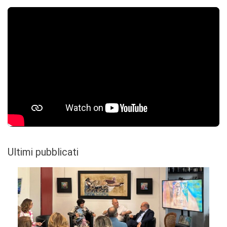
Ultimi pubblicati