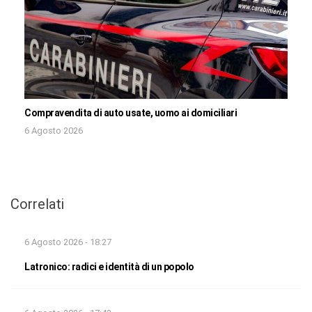
Compravendita di auto usate, uomo ai domiciliari
6 Agosto 2026
Correlati
6 Agosto 2026 - 18:27
Latronico: radici e identità di un popolo