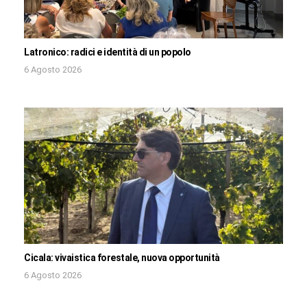
Latronico: radici e identità di un popolo
6 Agosto 2026
Cicala: vivaistica forestale, nuova opportunità
6 Agosto 2026