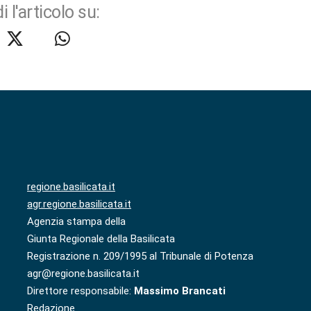
i l'articolo su:
regione.basilicata.it
agr.regione.basilicata.it
Agenzia stampa della
Giunta Regionale della Basilicata
Registrazione n. 209/1995 al Tribunale di Potenza
agr@regione.basilicata.it
Direttore responsabile:
Massimo Brancati
Redazione