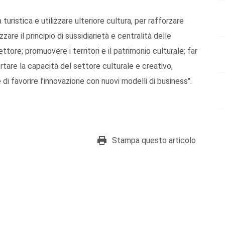
turistica e utilizzare ulteriore cultura, per rafforzare
zzare il principio di sussidiarietà e centralità delle
ore; promuovere i territori e il patrimonio culturale; far
tare la capacità del settore culturale e creativo,
 di favorire l’innovazione con nuovi modelli di business".
Stampa questo articolo