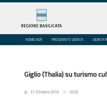
HOME AGR
PRESIDENTE GIUNTA
GIUNTA 
Giglio (Thalia) su turismo cu
21 Ottobre 2016
10:03