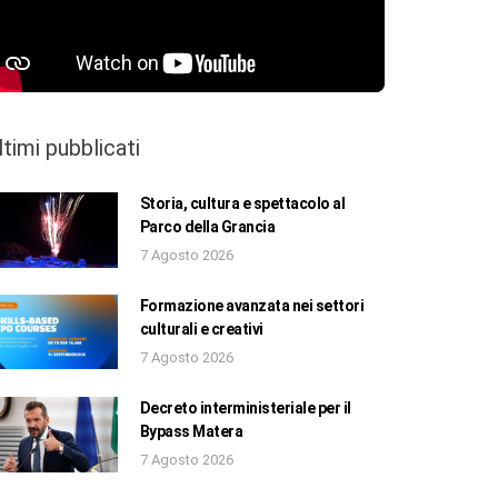
ltimi pubblicati
Storia, cultura e spettacolo al
Parco della Grancia
7 Agosto 2026
Formazione avanzata nei settori
culturali e creativi
7 Agosto 2026
Decreto interministeriale per il
Bypass Matera
7 Agosto 2026