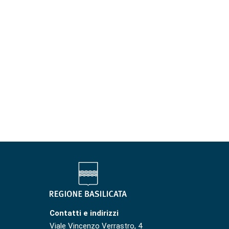
Contatti e indirizzi
Viale Vincenzo Verrastro, 4