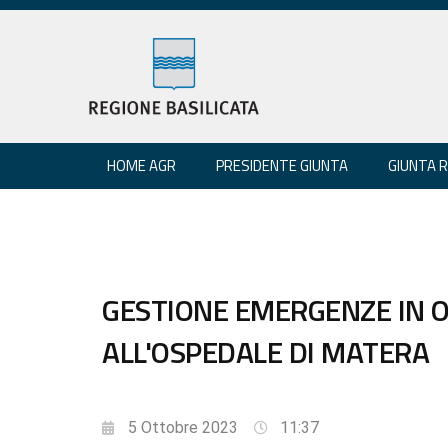
HOME AGR
PRESIDENTE GIUNTA
GIUNTA 
GESTIONE EMERGENZE IN O
ALL'OSPEDALE DI MATERA
5 Ottobre 2023
11:37