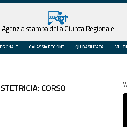
Agenzia stampa della Giunta Regionale
REGIONALE
GALASSIA REGIONE
QUI BASILICATA
MULTI
STETRICIA: CORSO
W