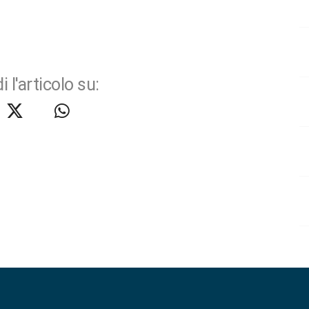
i l'articolo su: