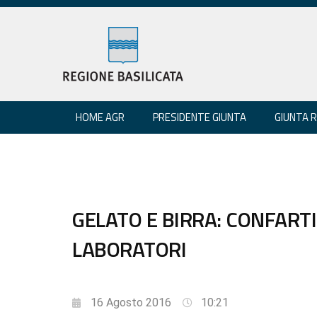
HOME AGR
PRESIDENTE GIUNTA
GIUNTA 
GELATO E BIRRA: CONFARTI
LABORATORI
16 Agosto 2016
10:21