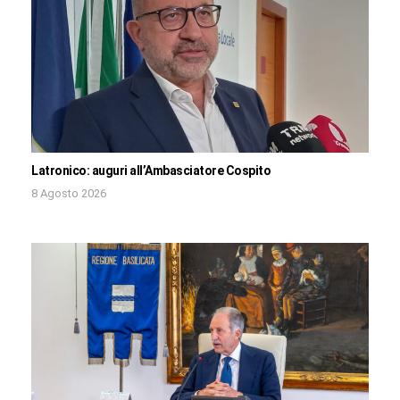
Latronico: auguri all’Ambasciatore Cospito
8 Agosto 2026