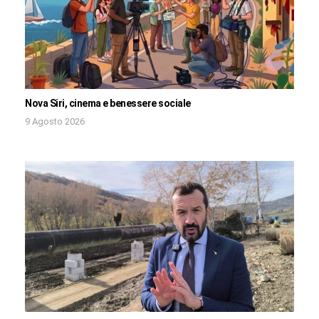
Nova Siri, cinema e benessere sociale
9 Agosto 2026