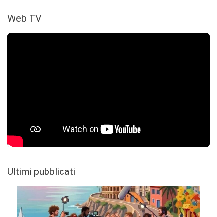
Web TV
Ultimi pubblicati