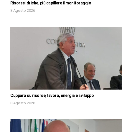
Risorse idriche, più capillare il monitoraggio
8 Agosto 2026
Cupparo su risorse, lavoro, energia e sviluppo
8 Agosto 2026