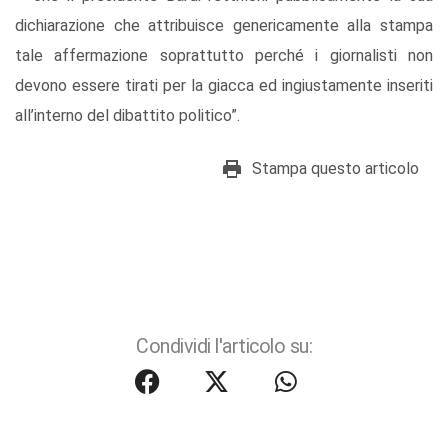
dichiarazione che attribuisce genericamente alla stampa
tale affermazione soprattutto perché i giornalisti non
devono essere tirati per la giacca ed ingiustamente inseriti
all’interno del dibattito politico”.
Stampa questo articolo
Condividi l'articolo su: