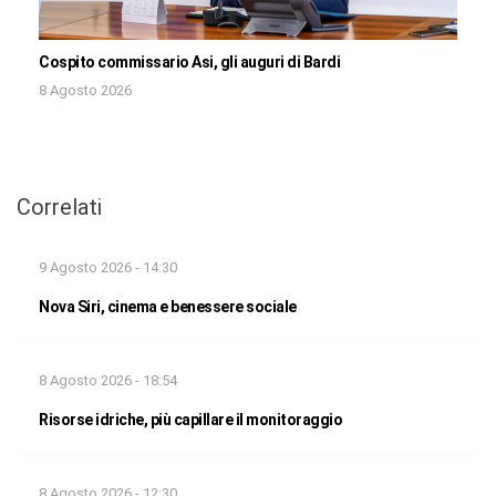
Cospito commissario Asi, gli auguri di Bardi
8 Agosto 2026
Correlati
9 Agosto 2026 - 14:30
Nova Siri, cinema e benessere sociale
8 Agosto 2026 - 18:54
Risorse idriche, più capillare il monitoraggio
8 Agosto 2026 - 12:30