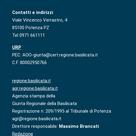
Contatti e indirizzi
Viale Vincenzo Verrastro, 4
85100 Potenza PZ
Tel 0971 661111
URP
PEC: AOO-giunta@cert.regione.basilicata.it
C.F. 80002950766
regione.basilicata.it
agr.regione.basilicata.it
Agenzia stampa della
Giunta Regionale della Basilicata
Registrazione n. 209/1995 al Tribunale di Potenza
agr@regione.basilicata.it
Direttore responsabile:
Massimo Brancati
Redazione