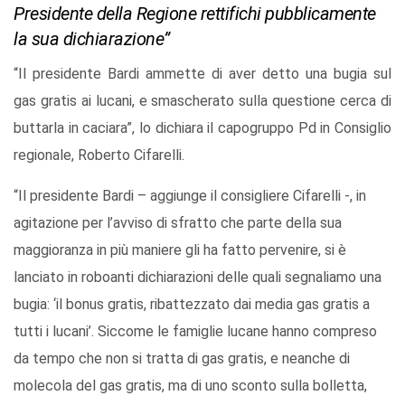
Presidente della Regione rettifichi pubblicamente
la sua dichiarazione”
“Il presidente Bardi ammette di aver detto una bugia sul
gas gratis ai lucani, e smascherato sulla questione cerca di
buttarla in caciara”, lo dichiara il capogruppo Pd in Consiglio
regionale, Roberto Cifarelli.
“Il presidente Bardi – aggiunge il consigliere Cifarelli -, in
agitazione per l’avviso di sfratto che parte della sua
maggioranza in più maniere gli ha fatto pervenire, si è
lanciato in roboanti dichiarazioni delle quali segnaliamo una
bugia: ‘il bonus gratis, ribattezzato dai media gas gratis a
tutti i lucani’. Siccome le famiglie lucane hanno compreso
da tempo che non si tratta di gas gratis, e neanche di
molecola del gas gratis, ma di uno sconto sulla bolletta,