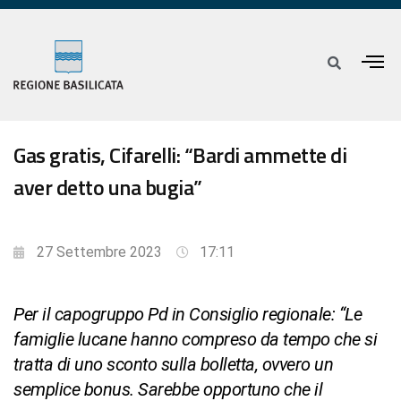
Gas gratis, Cifarelli: “Bardi ammette di
aver detto una bugia”
27 Settembre 2023
17:11
Per il capogruppo Pd in Consiglio regionale: “Le
famiglie lucane hanno compreso da tempo che si
tratta di uno sconto sulla bolletta, ovvero un
semplice bonus. Sarebbe opportuno che il