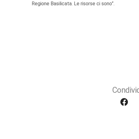
Regione Basilicata. Le risorse ci sono”.
Condivid