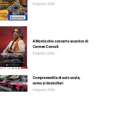
6 Agosto 2026
A Monticchio concerto acustico di
Carmen Consoli
6 Agosto 2026
Compravendita di auto usate,
uomo ai domiciliari
6 Agosto 2026