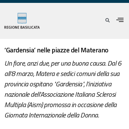
‘Gardensia’ nelle piazze del Materano
Un fiore, anzi due, per una buona causa. Dal 6
all'8 marzo, Matera e sedici comuni della sua
provincia ospitano "Gardensia", l'iniziativa
nazionale dell'Associazione Italiana Sclerosi
Multipla (Aism) promossa in occasione della
Giornata Internazionale della Donna.