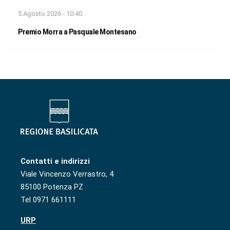
5 Agosto 2026 - 10:40
Premio Morra a Pasquale Montesano
Contatti e indirizzi
Viale Vincenzo Verrastro, 4
85100 Potenza PZ
Tel 0971 661111
URP