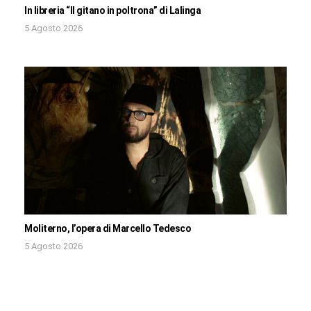
In libreria “Il gitano in poltrona” di Lalinga
5 Agosto 2026
Moliterno, l’opera di Marcello Tedesco
5 Agosto 2026