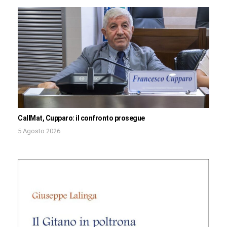
CallMat, Cupparo: il confronto prosegue
5 Agosto 2026