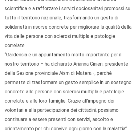
scientifica e a rafforzare i servizi sociosanitari promossi su
tutto il territorio nazionale, trasformando un gesto di
solidarietà in risorse concrete per migliorare la qualità della
vita delle persone con sclerosi multipla e patologie
correlate.
“Gardensia è un appuntamento molto importante per il
nostro territorio – ha dichiarato Arianna Cinieri, presidente
della Sezione provinciale Aism di Matera -, perché
permette di trasformare un gesto semplice in un sostegno
concreto alle persone con sclerosi multipla e patologie
correlate e alle loro famiglie. Grazie all’impegno dei
volontari e alla partecipazione dei cittadini, possiamo
continuare a essere presenti con servizi, ascolto e
orientamento per chi convive ogni giorno con la malattia”.