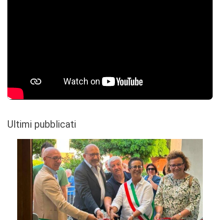
Ultimi pubblicati