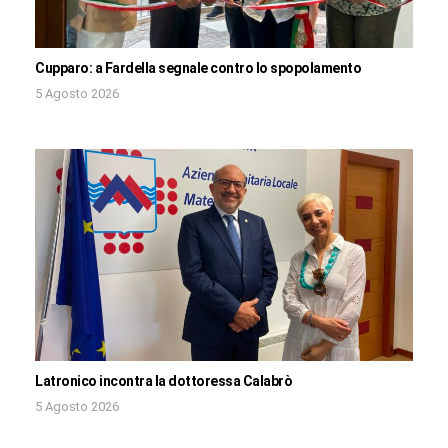
Cupparo: a Fardella segnale contro lo spopolamento
5 Agosto 2026
Latronico incontra la dottoressa Calabrò
5 Agosto 2026