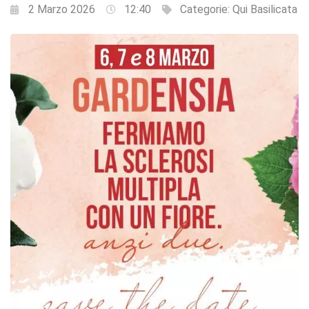
2 Marzo 2026
12:40
Categorie:
Qui Basilicata