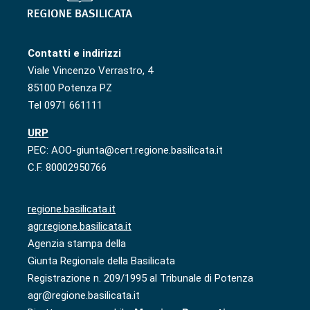
Contatti e indirizzi
Viale Vincenzo Verrastro, 4
85100 Potenza PZ
Tel 0971 661111
URP
PEC: AOO-giunta@cert.regione.basilicata.it
C.F. 80002950766
regione.basilicata.it
agr.regione.basilicata.it
Agenzia stampa della
Giunta Regionale della Basilicata
Registrazione n. 209/1995 al Tribunale di Potenza
agr@regione.basilicata.it