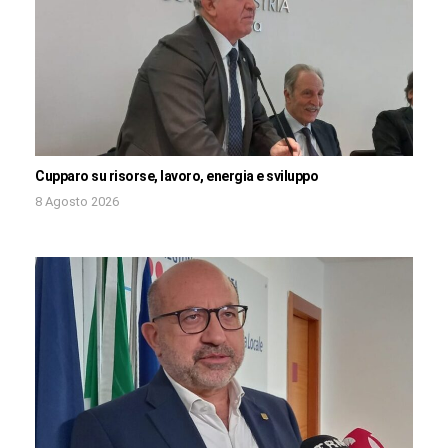
Cupparo su risorse, lavoro, energia e sviluppo
8 Agosto 2026