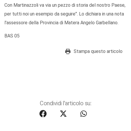
Con Martinazzoli va via un pezzo di storia del nostro Paese,
per tutti noi un esempio da seguire". Lo dichiara in una nota
l'assessore della Provincia di Matera Angelo Garbellano.
BAS 05
Stampa questo articolo
Condividi l'articolo su: