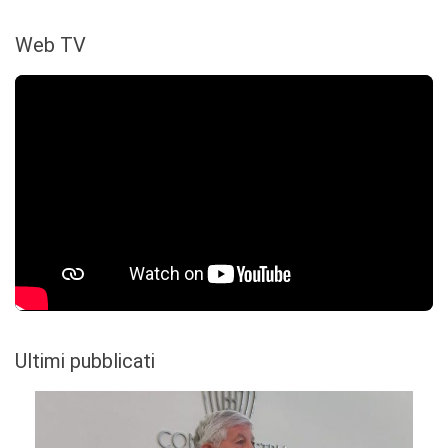
Web TV
Ultimi pubblicati