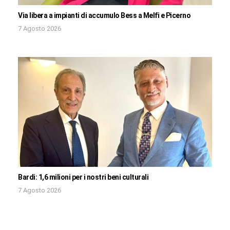
Via libera a impianti di accumulo Bess a Melfi e Picerno
7 Agosto 2026
Bardi: 1,6 milioni per i nostri beni culturali
7 Agosto 2026