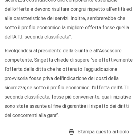
dell’offerta e devono risultare congrui rispetto all’entità ed
alle caratteristiche dei servizi. Inoltre, sembrerebbe che
sotto il profilo economico la migliore offerta fosse quella
dell’A.T.I. seconda classificata”.
Rivolgendosi al presidente della Giunta e all’Assessore
competente, Singetta chiede di sapere “se effettivamente
l’offerta della ditta che ha ottenuto l’aggiudicazione
provvisoria fosse priva dell’indicazione dei costi della
sicurezza; se sotto il profilo economico, l’offerta dell’A.T.I.,
seconda classificata, fosse più conveniente; quali iniziative
sono state assunte al fine di garantire il rispetto dei diritti
dei concorrenti alla gara”.
Stampa questo articolo