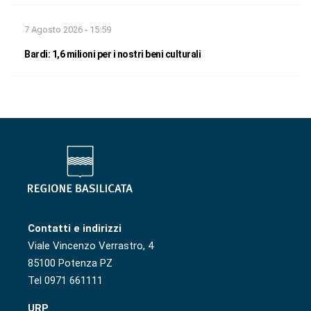
7 Agosto 2026 - 15:59
Bardi: 1,6 milioni per i nostri beni culturali
Contatti e indirizzi
Viale Vincenzo Verrastro, 4
85100 Potenza PZ
Tel 0971 661111
URP