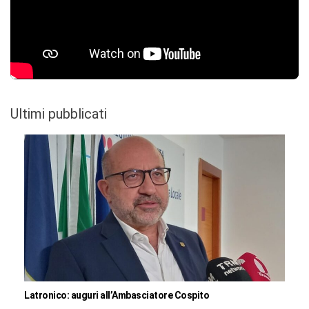
Ultimi pubblicati
Latronico: auguri all’Ambasciatore Cospito