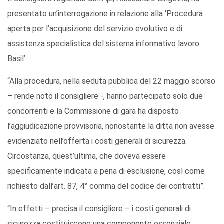
presentato un’interrogazione in relazione alla ‘Procedura
aperta per l’acquisizione del servizio evolutivo e di
assistenza specialistica del sistema informativo lavoro
Basil’.
“Alla procedura, nella seduta pubblica del 22 maggio scorso
– rende noto il consigliere -, hanno partecipato solo due
concorrenti e la Commissione di gara ha disposto
l’aggiudicazione provvisoria, nonostante la ditta non avesse
evidenziato nell’offerta i costi generali di sicurezza.
Circostanza, quest’ultima, che doveva essere
specificamente indicata a pena di esclusione, così come
richiesto dall’art. 87, 4° comma del codice dei contratti”.
“In effetti – precisa il consigliere – i costi generali di
sicurezza costituiscono una componente essenziale