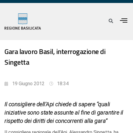
Gara lavoro Basil, interrogazione di
Singetta
19 Giugno 2012
18:34
Il consigliere dell’Api chiede di sapere “quali
iniziative sono state assunte al fine di garantire il
rispetto dei diritti dei concorrenti alla gara”
Il consigliere regionale dell’Api, Alessandro Singetta, ha