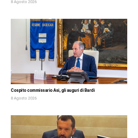
8 Agosto 2026
Cospito commissario Asi, gli auguri di Bardi
8 Agosto 2026