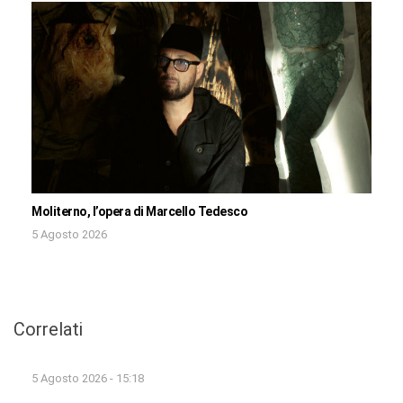
Moliterno, l’opera di Marcello Tedesco
5 Agosto 2026
Correlati
5 Agosto 2026 - 15:18