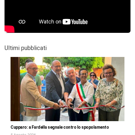
Ultimi pubblicati
Cupparo: a Fardella segnale contro lo spopolamento
5 Agosto 2026