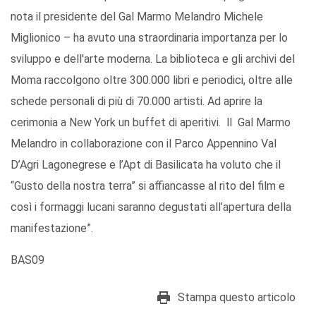
nota il presidente del Gal Marmo Melandro Michele
Miglionico – ha avuto una straordinaria importanza per lo
sviluppo e dell'arte moderna. La biblioteca e gli archivi del
Moma raccolgono oltre 300.000 libri e periodici, oltre alle
schede personali di più di 70.000 artisti. Ad aprire la
cerimonia a New York un buffet di aperitivi. ll Gal Marmo
Melandro in collaborazione con il Parco Appennino Val
D’Agri Lagonegrese e l’Apt di Basilicata ha voluto che il
“Gusto della nostra terra” si affiancasse al rito del film e
così i formaggi lucani saranno degustati all’apertura della
manifestazione”.
BAS09
Stampa questo articolo