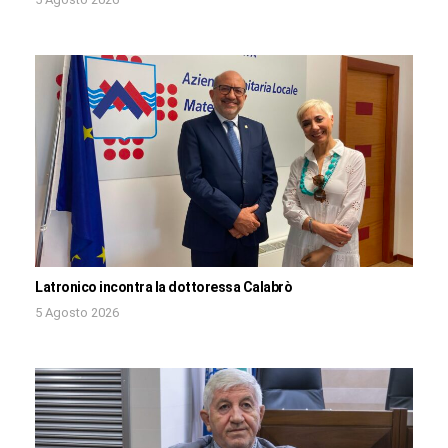
Latronico incontra la dottoressa Calabrò
5 Agosto 2026