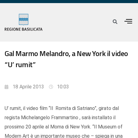
Gal Marmo Melandro, a New York il video
“U’ rumit”
18 Aprile 2013
10:03
U’ rumit, il video film “Il Romita di Satriano”, girato dal
regista Michelangelo Frammartino , sarà installato il
prossimo 20 aprile al Moma di New York. “Il Museum of
Modern Art è un importante museo che – spiega in una