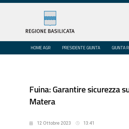
HOME AGR
PRESIDENTE GIUNTA
GIUNTA 
Fuina: Garantire sicurezza su
Matera
12 Ottobre 2023
13:41